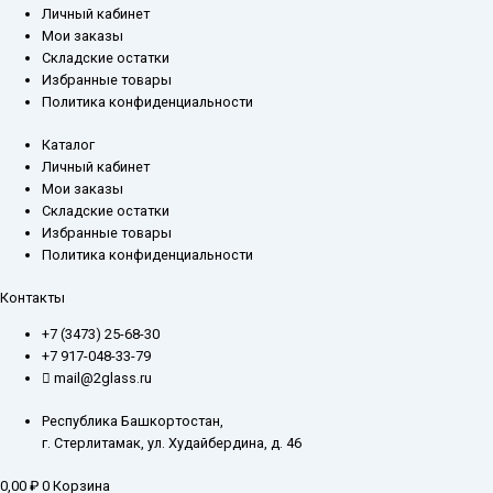
Личный кабинет
Мои заказы
Складские остатки
Избранные товары
Политика конфиденциальности
Каталог
Личный кабинет
Мои заказы
Складские остатки
Избранные товары
Политика конфиденциальности
Контакты
+7 (3473) 25-68-30
+7 917-048-33-79
mail@2glass.ru
Республика Башкортостан,
г. Стерлитамак, ул. Худайбердина, д. 46
0,00
₽
0
Корзина