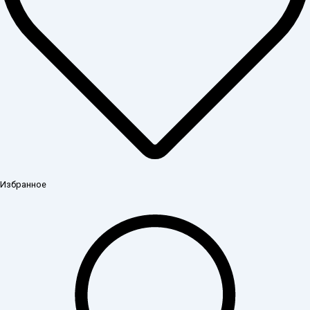
Избранное