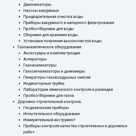
Деионизаторы
Насосы вакуумные
Предварительная очистка воды
Приборы вакуумного и напорного фильтрования
Пробоотборники для воды
Сборники для хранения воды
Установки получения высокочистой воды
Газоаналитическое оборудование
Аксессуары и комплектующие
Аспираторы
Газоанализаторы
Газосигнализаторы и дымомеры
Генераторы газовоздушных смесей
Индикаторные трубки
Лаборатории химического контроля и разведки
Пробоотборники для газов
Дорожно-строительный контроль
Геодезические приборы
Испытательное оборудование
Измерительный инструмент
Приборы контроля качества строительных и дорожных
работ