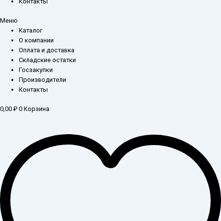
Контакты
Меню
Каталог
О компании
Оплата и доставка
Складские остатки
Госзакупки
Производители
Контакты
0,00
₽
0
Корзина