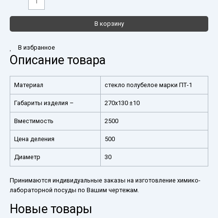
В корзину
В избранное
Описание товара
Материал
стекло полубелое марки ПТ-1
Габариты изделия –
270х130 ±10
Вместимость
2500
Цена деления
500
Диаметр
30
Принимаются индивидуальные заказы на изготовление химико-
лабораторной посуды по Вашим чертежам.
Новые товары