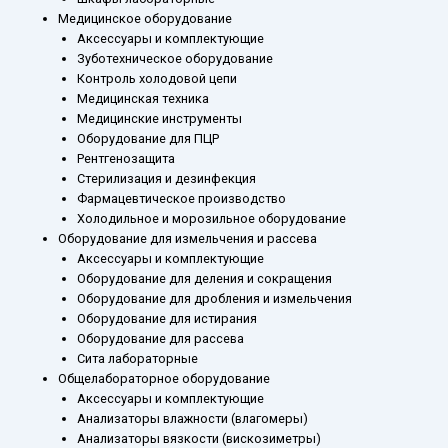
Медицинское оборудование
Аксессуары и комплектующие
Зуботехническое оборудование
Контроль холодовой цепи
Медицинская техника
Медицинские инструменты
Оборудование для ПЦР
Рентгенозащита
Стерилизация и дезинфекция
Фармацевтическое производство
Холодильное и морозильное оборудование
Оборудование для измельчения и рассева
Аксессуары и комплектующие
Оборудование для деления и сокращения
Оборудование для дробления и измельчения
Оборудование для истирания
Оборудование для рассева
Сита лабораторные
Общелабораторное оборудование
Аксессуары и комплектующие
Анализаторы влажности (влагомеры)
Анализаторы вязкости (вискозиметры)