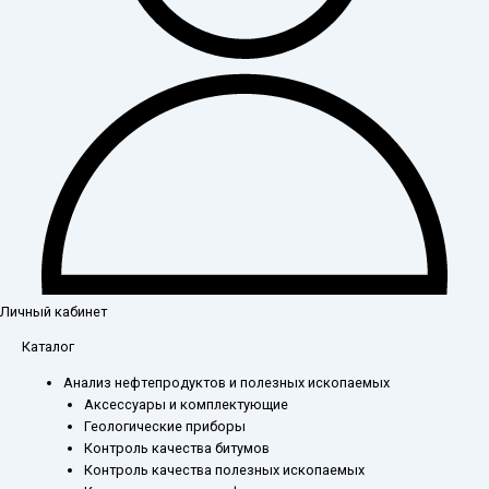
Личный кабинет
Каталог
Анализ нефтепродуктов и полезных ископаемых
Аксессуары и комплектующие
Геологические приборы
Контроль качества битумов
Контроль качества полезных ископаемых