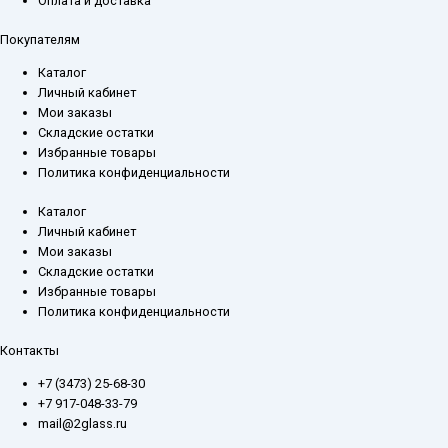
Оплата и доставка
Покупателям
Каталог
Личный кабинет
Мои заказы
Складские остатки
Избранные товары
Политика конфиденциальности
Каталог
Личный кабинет
Мои заказы
Складские остатки
Избранные товары
Политика конфиденциальности
Контакты
+7 (3473) 25-68-30
+7 917-048-33-79
mail@2glass.ru