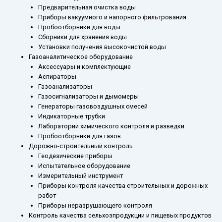
Предварительная очистка воды
Приборы вакуумного и напорного фильтрования
Пробоотборники для воды
Сборники для хранения воды
Установки получения высокочистой воды
Газоаналитическое оборудование
Аксессуары и комплектующие
Аспираторы
Газоанализаторы
Газосигнализаторы и дымомеры
Генераторы газовоздушных смесей
Индикаторные трубки
Лаборатории химического контроля и разведки
Пробоотборники для газов
Дорожно-строительный контроль
Геодезические приборы
Испытательное оборудование
Измерительный инструмент
Приборы контроля качества строительных и дорожных
работ
Приборы неразрушающего контроля
Контроль качества сельхозпродукции и пищевых продуктов