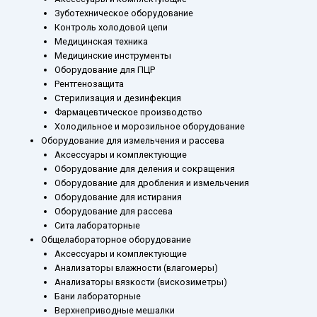
Зуботехническое оборудование
Контроль холодовой цепи
Медицинская техника
Медицинские инструменты
Оборудование для ПЦР
Рентгенозащита
Стерилизация и дезинфекция
Фармацевтическое производство
Холодильное и морозильное оборудование
Оборудование для измельчения и рассева
Аксессуары и комплектующие
Оборудование для деления и сокращения
Оборудование для дробления и измельчения
Оборудование для истирания
Оборудование для рассева
Сита лабораторные
Общелабораторное оборудование
Аксессуары и комплектующие
Анализаторы влажности (влагомеры)
Анализаторы вязкости (вискозиметры)
Бани лабораторные
Верхнеприводные мешалки