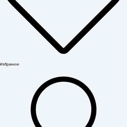
Избранное