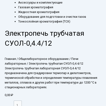
Аксессуары и комплектующие
Газовая хроматография
Жидкостная хроматография
Оборудование для подготовки и очистки газов
Тонкослойная хроматография (ТСХ)
Электропечь трубчатая
СУОЛ-0,4.4/12
Главная
/
Общелабораторное оборудование
/
Печи
лабораторные
/ Электропечь трубчатая СУОЛ-0,4.4/12
Электропечь трубчатая лабораторная СУОЛ-0,4.4/12
предназначена для градуировки термопар и дилатометров,
термической обработки и определения температуры плавления
металлов, сплавов и других работ при температуре до 1200 °С в
стационарных лабораториях.
0,00
₽