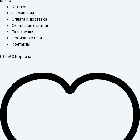
Меню
Каталог
О компании
Оплата и доставка
Складские остатки
Госзакупки
Производители
Контакты
0,00
₽
0
Корзина