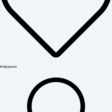
Избранное