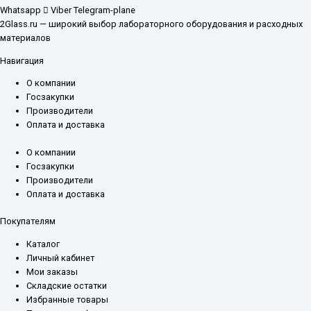
Whatsapp
Viber
Telegram-plane
2Glass.ru — широкий выбор лабораторного оборудования и расходных
материалов
Навигация
О компании
Госзакупки
Производители
Оплата и доставка
О компании
Госзакупки
Производители
Оплата и доставка
Покупателям
Каталог
Личный кабинет
Мои заказы
Складские остатки
Избранные товары