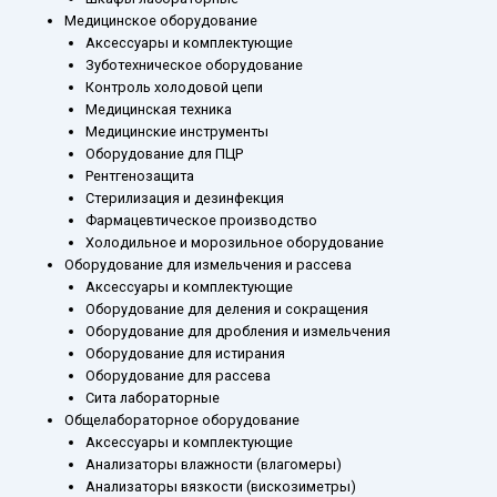
Медицинское оборудование
Аксессуары и комплектующие
Зуботехническое оборудование
Контроль холодовой цепи
Медицинская техника
Медицинские инструменты
Оборудование для ПЦР
Рентгенозащита
Стерилизация и дезинфекция
Фармацевтическое производство
Холодильное и морозильное оборудование
Оборудование для измельчения и рассева
Аксессуары и комплектующие
Оборудование для деления и сокращения
Оборудование для дробления и измельчения
Оборудование для истирания
Оборудование для рассева
Сита лабораторные
Общелабораторное оборудование
Аксессуары и комплектующие
Анализаторы влажности (влагомеры)
Анализаторы вязкости (вискозиметры)