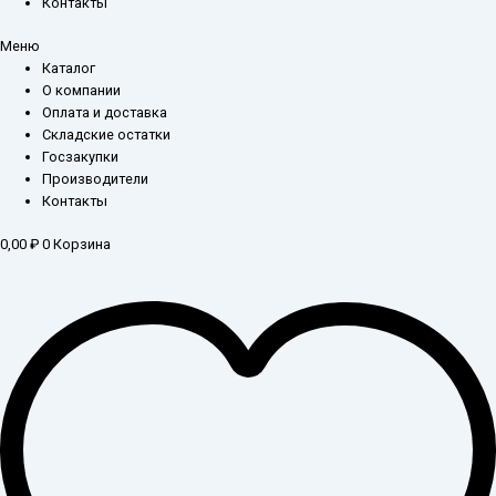
Контакты
Меню
Каталог
О компании
Оплата и доставка
Складские остатки
Госзакупки
Производители
Контакты
0,00
₽
0
Корзина