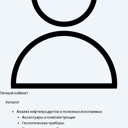
Личный кабинет
Каталог
Анализ нефтепродуктов и полезных ископаемых
Аксессуары и комплектующие
Геологические приборы