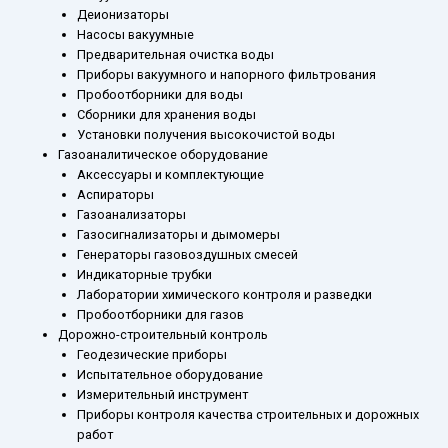
Деионизаторы
Насосы вакуумные
Предварительная очистка воды
Приборы вакуумного и напорного фильтрования
Пробоотборники для воды
Сборники для хранения воды
Установки получения высокочистой воды
Газоаналитическое оборудование
Аксессуары и комплектующие
Аспираторы
Газоанализаторы
Газосигнализаторы и дымомеры
Генераторы газовоздушных смесей
Индикаторные трубки
Лаборатории химического контроля и разведки
Пробоотборники для газов
Дорожно-строительный контроль
Геодезические приборы
Испытательное оборудование
Измерительный инструмент
Приборы контроля качества строительных и дорожных
работ