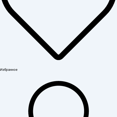
Избранное