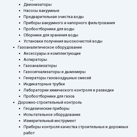
Деионизаторы
Насосы вакуумные
Предварительная очистка воды
Приборы вакуумного и напорного фильтрования
Пробоотборники для воды
Сборники для хранения воды
Установки получения высокочистой воды
Газоаналитическое оборудование
Аксессуары и комплектующие
Аспираторы
Газоанализаторы
Газосигнализаторы и дымомеры
Генераторы газовоздушных смесей
Индикаторные трубки
Лаборатории химического контроля и разведки
Пробоотборники для газов
Дорожно-строительный контроль
Геодезические приборы
Испытательное оборудование
Измерительный инструмент
Приборы контроля качества строительных и дорожных
работ