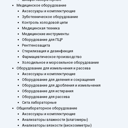
Медицинское оборудование
Аксессуары и комплектующие
Зуботехническое оборудование
Контроль холодовой цепи
Медицинская техника
Медицинские инструменты
Оборудование для ПЦР
Рентгенозащита
Стерилизация и дезинфекция
Фармацевтическое производство
Холодильное и морозильное оборудование
Оборудование для измельчения и рассева
Аксессуары и комплектующие
Оборудование для деления и сокращения
Оборудование для дробления и измельчения
Оборудование для истирания
Оборудование для рассева
Сита лабораторные
Общелабораторное оборудование
Аксессуары и комплектующие
Анализаторы влажности (влагомеры)
Анализаторы вязкости (вискозиметры)