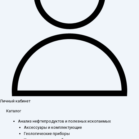
Личный кабинет
Каталог
Анализ нефтепродуктов и полезных ископаемых
Аксессуары и комплектующие
Геологические приборы