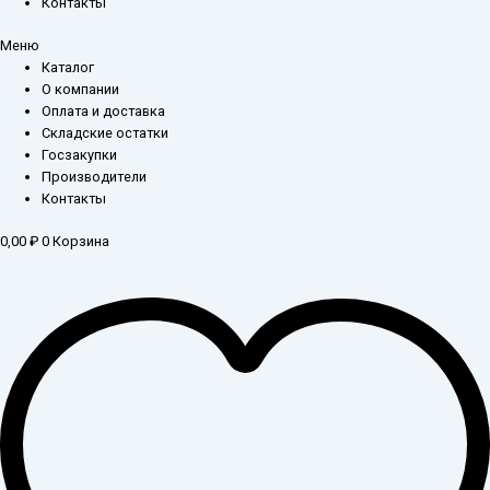
Контакты
Меню
Каталог
О компании
Оплата и доставка
Складские остатки
Госзакупки
Производители
Контакты
0,00
₽
0
Корзина