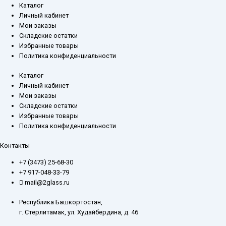
Каталог
Личный кабинет
Мои заказы
Складские остатки
Избранные товары
Политика конфиденциальности
Каталог
Личный кабинет
Мои заказы
Складские остатки
Избранные товары
Политика конфиденциальности
Контакты
+7 (3473) 25-68-30
+7 917-048-33-79
mail@2glass.ru
Республика Башкортостан,
г. Стерлитамак, ул. Худайбердина, д. 46