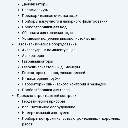
Деионизаторы
Насосы вакуумные
Предварительная очистка воды
Приборы вакуумного и напорного фильтрования
Пробоотборники для воды
Сборники для хранения воды
Установки получения высокочистой воды
Газоаналитическое оборудование
Аксессуары и комплектующие
Аспираторы
Газоанализаторы
Газосигнализаторы и дымомеры
Генераторы газовоздушных смесей
Индикаторные трубки
Лаборатории химического контроля и разведки
Пробоотборники для газов
Дорожно-строительный контроль
Геодезические приборы
Испытательное оборудование
Измерительный инструмент
Приборы контроля качества строительных и дорожных
работ