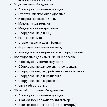
Медицинское оборудование
Аксессуары и комплектующие
Зуботехническое оборудование
Контроль холодовой цепи
Медицинская техника
Медицинские инструменты
Оборудование для ПЦР
Рентгенозащита
Стерилизация и дезинфекция
Фармацевтическое производство
Холодильное и морозильное оборудование
Оборудование для измельчения и рассева
Аксессуары и комплектующие
Оборудование для деления и сокращения
Оборудование для дробления и измельчения
Оборудование для истирания
Оборудование для рассева
Сита лабораторные
Общелабораторное оборудование
Аксессуары и комплектующие
Анализаторы влажности (влагомеры)
Анализаторы вязкости (вискозиметры)