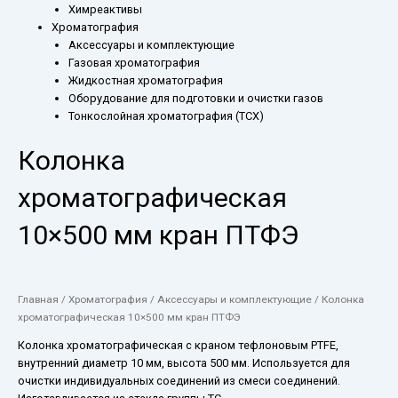
Химреактивы
Хроматография
Аксессуары и комплектующие
Газовая хроматография
Жидкостная хроматография
Оборудование для подготовки и очистки газов
Тонкослойная хроматография (ТСХ)
Колонка
хроматографическая
10×500 мм кран ПТФЭ
Главная
/
Хроматография
/
Аксессуары и комплектующие
/ Колонка
хроматографическая 10×500 мм кран ПТФЭ
Колонка хроматографическая с краном тефлоновым PTFE,
внутренний диаметр 10 мм, высота 500 мм. Используется для
очистки индивидуальных соединений из смеси соединений.