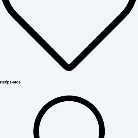
Избранное