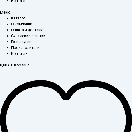
Контакты
Меню
Каталог
О компании
Оплата и доставка
Складские остатки
Госзакупки
Производители
Контакты
0,00
₽
0
Корзина