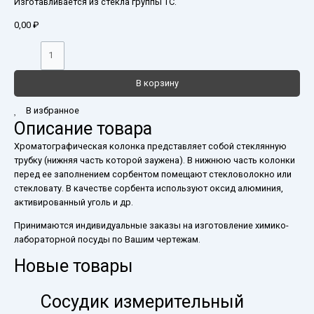
Изготавливается из стекла группы ТС.
0,00
₽
В корзину
В избранное
Описание товара
Хроматографическая колонка представляет собой стеклянную
трубку (нижняя часть которой заужена). В нижнюю часть колонки
перед ее заполнением сорбентом помещают стекловолокно или
стекловату. В качестве сорбента используют оксид алюминия,
активированный уголь и др.
Принимаются индивидуальные заказы на изготовление химико-
лабораторной посуды по Вашим чертежам.
Новые товары
Сосудик измерительный