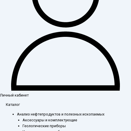
Личный кабинет
Каталог
Анализ нефтепродуктов и полезных ископаемых
Аксессуары и комплектующие
Геологические приборы