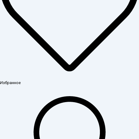
Избранное