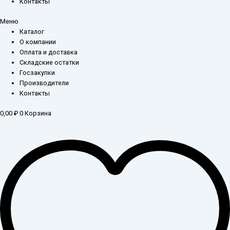
Контакты
Меню
Каталог
О компании
Оплата и доставка
Складские остатки
Госзакупки
Производители
Контакты
0,00
₽
0
Корзина