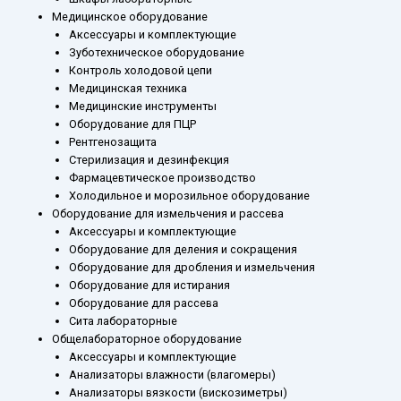
Медицинское оборудование
Аксессуары и комплектующие
Зуботехническое оборудование
Контроль холодовой цепи
Медицинская техника
Медицинские инструменты
Оборудование для ПЦР
Рентгенозащита
Стерилизация и дезинфекция
Фармацевтическое производство
Холодильное и морозильное оборудование
Оборудование для измельчения и рассева
Аксессуары и комплектующие
Оборудование для деления и сокращения
Оборудование для дробления и измельчения
Оборудование для истирания
Оборудование для рассева
Сита лабораторные
Общелабораторное оборудование
Аксессуары и комплектующие
Анализаторы влажности (влагомеры)
Анализаторы вязкости (вискозиметры)