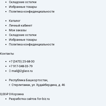
Складские остатки
Избранные товары
Политика конфиденциальности
Каталог
Личный кабинет
Мои заказы
Складские остатки
Избранные товары
Политика конфиденциальности
Контакты
+7 (3473) 25-68-30
+7 917-048-33-79
mail@2glass.ru
Республика Башкортостан,
г. Стерлитамак, ул. Худайбердина, д. 46
0,00
₽
0
Корзина
Разработка сайтов for-biz.ru