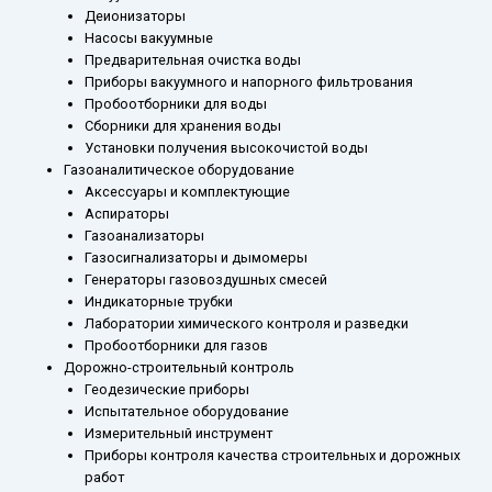
Деионизаторы
Насосы вакуумные
Предварительная очистка воды
Приборы вакуумного и напорного фильтрования
Пробоотборники для воды
Сборники для хранения воды
Установки получения высокочистой воды
Газоаналитическое оборудование
Аксессуары и комплектующие
Аспираторы
Газоанализаторы
Газосигнализаторы и дымомеры
Генераторы газовоздушных смесей
Индикаторные трубки
Лаборатории химического контроля и разведки
Пробоотборники для газов
Дорожно-строительный контроль
Геодезические приборы
Испытательное оборудование
Измерительный инструмент
Приборы контроля качества строительных и дорожных
работ