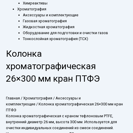
Химреактивы
Хроматография
Аксессуары и комплектующие
Газовая хроматография
Жидкостная хроматография
Оборудование для подготовки и очистки газов
Тонкослойная хроматография (ТСХ)
Колонка
хроматографическая
26×300 мм кран ПТФЭ
Главная
/
Хроматография
/
Аксессуары и
комплектующие
/ Колонка хроматографическая 26×300 мм кран
ПТФЭ
Колонка хроматографическая с краном тефлоновым PTFE,
внутренний диаметр 26 мм, высота 300 мм. Используется для
очистки индивидуальных соединений из смеси соединений.