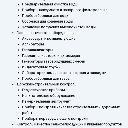
Предварительная очистка воды
Приборы вакуумного и напорного фильтрования
Пробоотборники для воды
Сборники для хранения воды
Установки получения высокочистой воды
Газоаналитическое оборудование
Аксессуары и комплектующие
Аспираторы
Газоанализаторы
Газосигнализаторы и дымомеры
Генераторы газовоздушных смесей
Индикаторные трубки
Лаборатории химического контроля и разведки
Пробоотборники для газов
Дорожно-строительный контроль
Геодезические приборы
Испытательное оборудование
Измерительный инструмент
Приборы контроля качества строительных и дорожных
работ
Приборы неразрушающего контроля
Контроль качества сельхозпродукции и пищевых продуктов