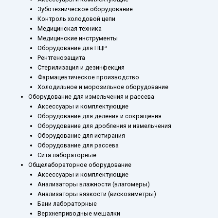
Зуботехническое оборудование
Контроль холодовой цепи
Медицинская техника
Медицинские инструменты
Оборудование для ПЦР
Рентгенозащита
Стерилизация и дезинфекция
Фармацевтическое производство
Холодильное и морозильное оборудование
Оборудование для измельчения и рассева
Аксессуары и комплектующие
Оборудование для деления и сокращения
Оборудование для дробления и измельчения
Оборудование для истирания
Оборудование для рассева
Сита лабораторные
Общелабораторное оборудование
Аксессуары и комплектующие
Анализаторы влажности (влагомеры)
Анализаторы вязкости (вискозиметры)
Бани лабораторные
Верхнеприводные мешалки