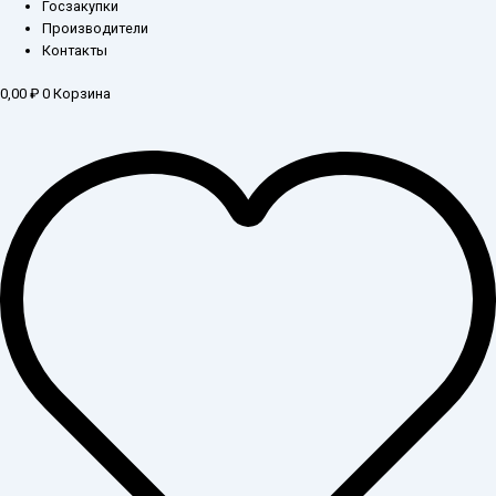
Госзакупки
Производители
Контакты
0,00
₽
0
Корзина