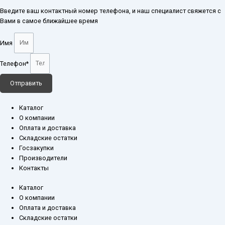
Введите ваш контактный номер телефона, и наш специалист свяжется с
Вами в самое ближайшее время
Имя
Телефон*
Отправить
Каталог
О компании
Оплата и доставка
Складские остатки
Госзакупки
Производители
Контакты
Каталог
О компании
Оплата и доставка
Складские остатки