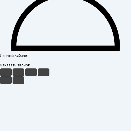
Личный кабинет
Заказать звонок