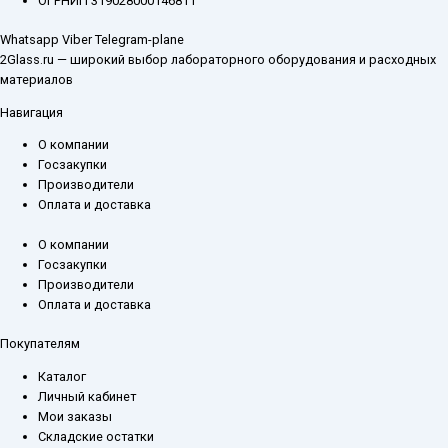
ОГРНИП 319028000146811
Whatsapp
Viber
Telegram-plane
2Glass.ru — широкий выбор лабораторного оборудования и расходных
материалов
Навигация
О компании
Госзакупки
Производители
Оплата и доставка
О компании
Госзакупки
Производители
Оплата и доставка
Покупателям
Каталог
Личный кабинет
Мои заказы
Складские остатки