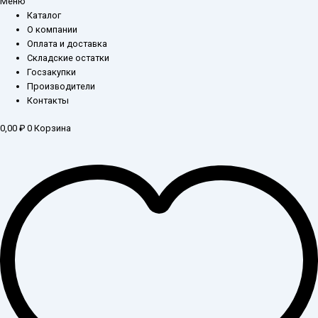
Меню
Каталог
О компании
Оплата и доставка
Складские остатки
Госзакупки
Производители
Контакты
0,00
₽
0
Корзина