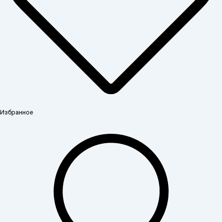
Избранное