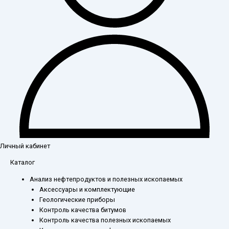
Личный кабинет
Каталог
Анализ нефтепродуктов и полезных ископаемых
Аксессуары и комплектующие
Геологические приборы
Контроль качества битумов
Контроль качества полезных ископаемых