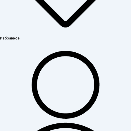
Избранное