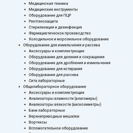
Медицинская техника
Медицинские инструменты
Оборудование для ПЦР
Рентгенозащита
Стерилизация и дезинфекция
Фармацевтическое производство
Холодильное и морозильное оборудование
Оборудование для измельчения и рассева
Аксессуары и комплектующие
Оборудование для деления и сокращения
Оборудование для дробления и измельчения
Оборудование для истирания
Оборудование для рассева
Сита лабораторные
Общелабораторное оборудование
Аксессуары и комплектующие
Анализаторы влажности (влагомеры)
Анализаторы вязкости (вискозиметры)
Бани лабораторные
Верхнеприводные мешалки
Вортексы
Вспомогательное оборудование