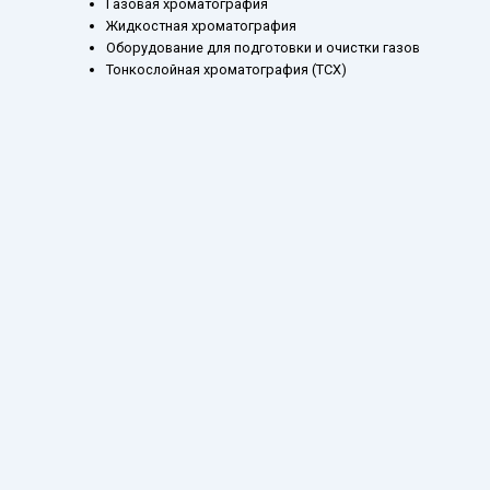
Газовая хроматография
Жидкостная хроматография
Оборудование для подготовки и очистки газов
Тонкослойная хроматография (ТСХ)