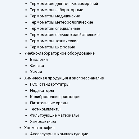
Термометры для точных измерений
Термометры лабораторные
Термометры медицинские
Термометры метеорологические
Термометры специальные
Термометры сельскохозяйственные
Термометры технические
Термометры цифровые
Учебно-лабораторное оборудование
Биология
Физика
Химия
Химическая продукция и экспресс-анализ
ГСО, стандарт-титры
Индикаторы
Калибровочные растворы
Питательные среды
Тест-комплекты
Фильтрующие материалы
Химреактивы
Хроматография
Аксессуары и комплектующие