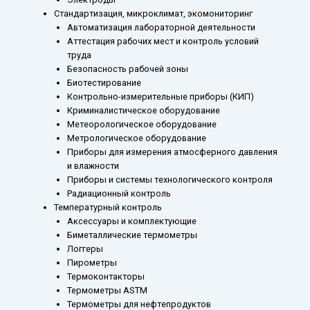
Стандартизация, микроклимат, экомониторинг
Автоматизация лабораторной деятельности
Аттестация рабочих мест и контроль условий
труда
Безопасность рабочей зоны
Биотестирование
Контрольно-измерительные приборы (КИП)
Криминалистическое оборудование
Метеорологическое оборудование
Метрологическое оборудование
Приборы для измерения атмосферного давления
и влажности
Приборы и системы технологического контроля
Радиационный контроль
Температурный контроль
Аксессуары и комплектующие
Биметаллические термометры
Логгеры
Пирометры
Термоконтакторы
Термометры ASTM
Термометры для нефтепродуктов