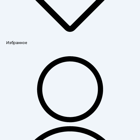
Избранное