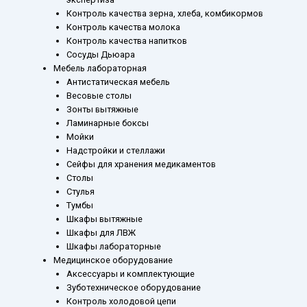
Контроль качества зерна, хлеба, комбикормов
Контроль качества молока
Контроль качества напитков
Сосуды Дьюара
Мебель лабораторная
Антистатическая мебель
Весовые столы
Зонты вытяжные
Ламинарные боксы
Мойки
Надстройки и стеллажи
Сейфы для хранения медикаментов
Столы
Стулья
Тумбы
Шкафы вытяжные
Шкафы для ЛВЖ
Шкафы лабораторные
Медицинское оборудование
Аксессуары и комплектующие
Зуботехническое оборудование
Контроль холодовой цепи