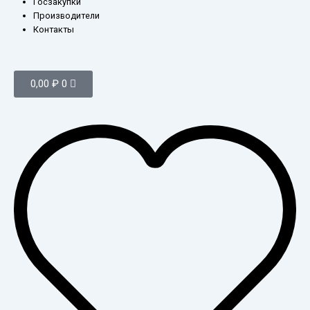
Госзакупки
Производители
Контакты
Корзина
0,00
₽
0