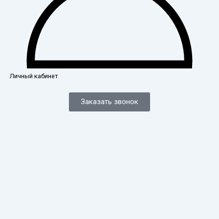
Личный кабинет
Заказать звонок