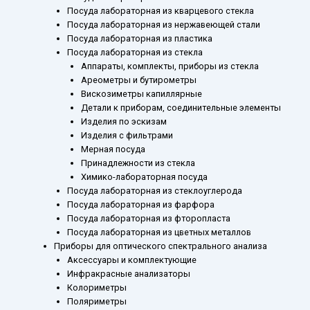
Посуда лабораторная из кварцевого стекла
Посуда лабораторная из нержавеющей стали
Посуда лабораторная из пластика
Посуда лабораторная из стекла
Аппараты, комплекты, приборы из стекла
Ареометры и бутирометры
Вискозиметры капиллярные
Детали к приборам, соединительные элементы
Изделия по эскизам
Изделия с фильтрами
Мерная посуда
Принадлежности из стекла
Химико-лабораторная посуда
Посуда лабораторная из стеклоуглерода
Посуда лабораторная из фарфора
Посуда лабораторная из фторопласта
Посуда лабораторная из цветных металлов
Приборы для оптического спектрального анализа
Аксессуары и комплектующие
Инфракрасные анализаторы
Колориметры
Поляриметры