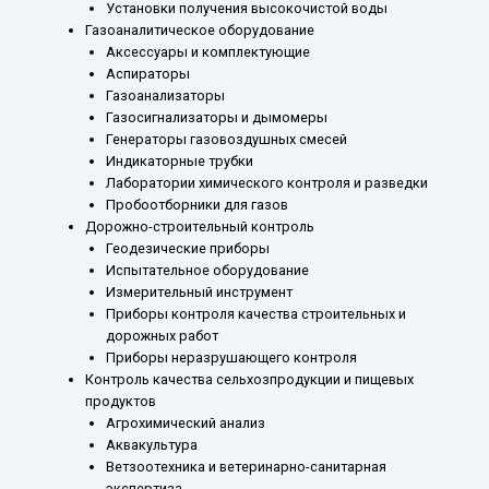
Установки получения высокочистой воды
Газоаналитическое оборудование
Аксессуары и комплектующие
Аспираторы
Газоанализаторы
Газосигнализаторы и дымомеры
Генераторы газовоздушных смесей
Индикаторные трубки
Лаборатории химического контроля и разведки
Пробоотборники для газов
Дорожно-строительный контроль
Геодезические приборы
Испытательное оборудование
Измерительный инструмент
Приборы контроля качества строительных и
дорожных работ
Приборы неразрушающего контроля
Контроль качества сельхозпродукции и пищевых
продуктов
Агрохимический анализ
Аквакультура
Ветзоотехника и ветеринарно-санитарная
экспертиза