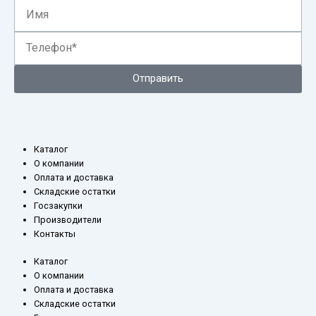
Имя
Телефон*
Отправить
Каталог
О компании
Оплата и доставка
Складские остатки
Госзакупки
Производители
Контакты
Каталог
О компании
Оплата и доставка
Складские остатки