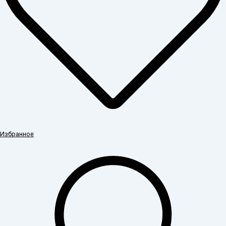
Избранное