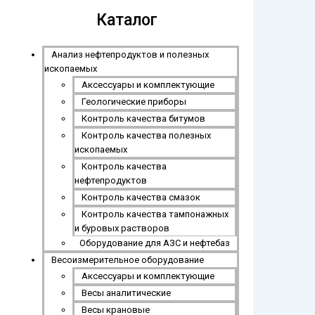
Каталог
Анализ нефтепродуктов и полезных
ископаемых
Аксессуары и комплектующие
Геологические приборы
Контроль качества битумов
Контроль качества полезных
ископаемых
Контроль качества
нефтепродуктов
Контроль качества смазок
Контроль качества тампонажных
и буровых растворов
Оборудование для АЗС и нефтебаз
Весоизмерительное оборудование
Аксессуары и комплектующие
Весы аналитические
Весы крановые