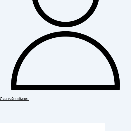
Личный кабинет