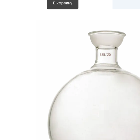
В корзину