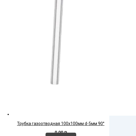
Трубка газоотводная 100х100мм d-5мм 90°
0,00
₽