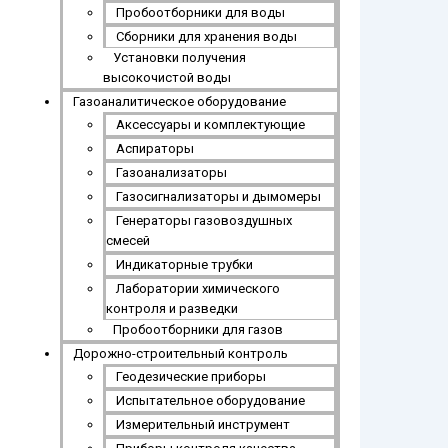
Пробоотборники для воды
Сборники для хранения воды
Установки получения
высокочистой воды
Газоаналитическое оборудование
Аксессуары и комплектующие
Аспираторы
Газоанализаторы
Газосигнализаторы и дымомеры
Генераторы газовоздушных
смесей
Индикаторные трубки
Лаборатории химического
контроля и разведки
Пробоотборники для газов
Дорожно-строительный контроль
Геодезические приборы
Испытательное оборудование
Измерительный инструмент