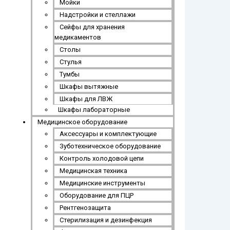
Мойки
Надстройки и стеллажи
Сейфы для хранения
медикаментов
Столы
Стулья
Тумбы
Шкафы вытяжные
Шкафы для ЛВЖ
Шкафы лабораторные
Медицинское оборудование
Аксессуары и комплектующие
Зуботехническое оборудование
Контроль холодовой цепи
Медицинская техника
Медицинские инструменты
Оборудование для ПЦР
Рентгенозащита
Стерилизация и дезинфекция