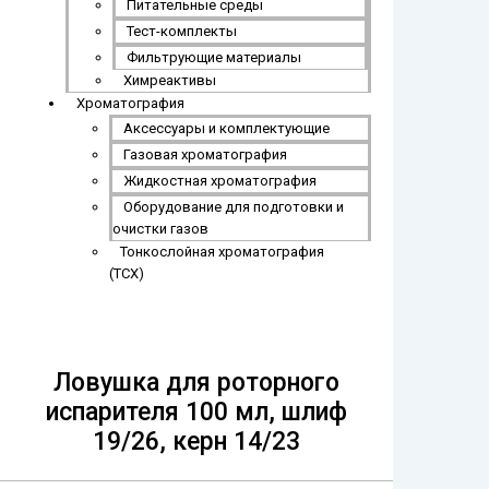
Питательные среды
Тест-комплекты
Фильтрующие материалы
Химреактивы
Хроматография
Аксессуары и комплектующие
Газовая хроматография
Жидкостная хроматография
Оборудование для подготовки и
очистки газов
Тонкослойная хроматография
(ТСХ)
Ловушка для роторного
испарителя 100 мл, шлиф
19/26, керн 14/23