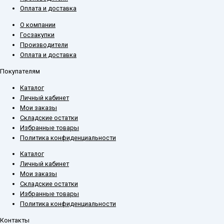
Оплата и доставка
О компании
Госзакупки
Производители
Оплата и доставка
Покупателям
Каталог
Личный кабинет
Мои заказы
Складские остатки
Избранные товары
Политика конфиденциальности
Каталог
Личный кабинет
Мои заказы
Складские остатки
Избранные товары
Политика конфиденциальности
Контакты