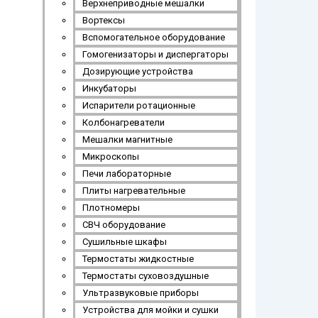
Верхнеприводные мешалки
Вортексы
Вспомогательное оборудование
Гомогенизаторы и диспергаторы
Дозирующие устройства
Инкубаторы
Испарители ротационные
Колбонагреватели
Мешалки магнитные
Микроскопы
Печи лабораторные
Плиты нагревательные
Плотномеры
СВЧ оборудование
Сушильные шкафы
Термостаты жидкостные
Термостаты суховоздушные
Ультразвуковые приборы
Устройства для мойки и сушки