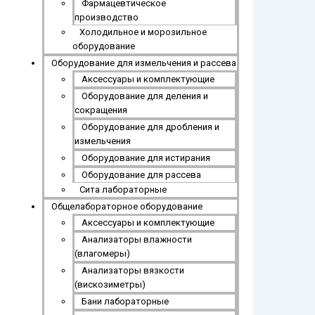
Фармацевтическое
производство
Холодильное и морозильное
оборудование
Оборудование для измельчения и рассева
Аксессуары и комплектующие
Оборудование для деления и
сокращения
Оборудование для дробления и
измельчения
Оборудование для истирания
Оборудование для рассева
Сита лабораторные
Общелабораторное оборудование
Аксессуары и комплектующие
Анализаторы влажности
(влагомеры)
Анализаторы вязкости
(вискозиметры)
Бани лабораторные