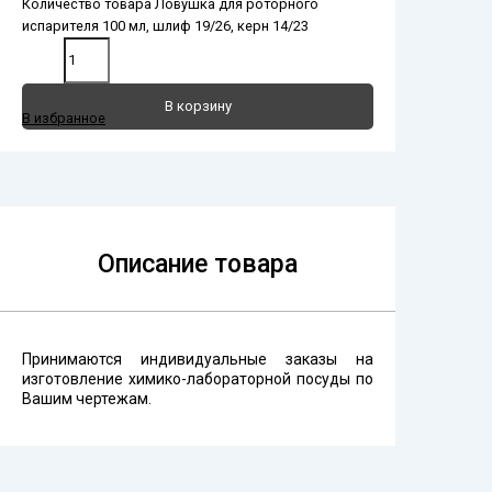
Количество товара Ловушка для роторного
испарителя 100 мл, шлиф 19/26, керн 14/23
В корзину
В избранное
Описание товара
Принимаются индивидуальные заказы на
изготовление химико-лабораторной посуды по
Вашим чертежам.