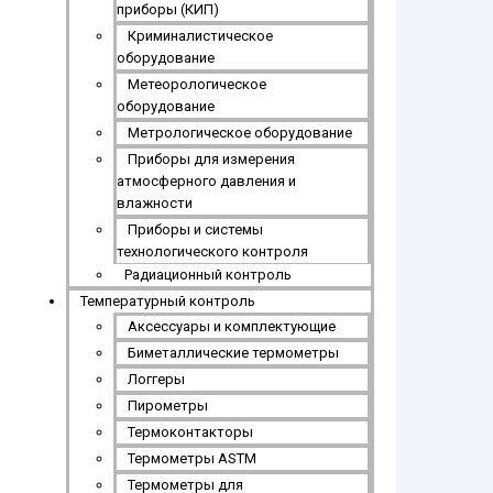
приборы (КИП)
Криминалистическое
оборудование
Метеорологическое
оборудование
Метрологическое оборудование
Приборы для измерения
атмосферного давления и
влажности
Приборы и системы
технологического контроля
Радиационный контроль
Температурный контроль
Аксессуары и комплектующие
Биметаллические термометры
Логгеры
Пирометры
Термоконтакторы
Термометры ASTM
Термометры для