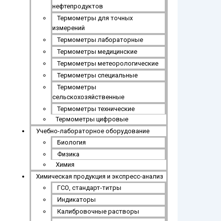
нефтепродуктов
Термометры для точных
измерений
Термометры лабораторные
Термометры медицинские
Термометры метеорологические
Термометры специальные
Термометры
сельскохозяйственные
Термометры технические
Термометры цифровые
Учебно-лабораторное оборудование
Биология
Физика
Химия
Химическая продукция и экспресс-анализ
ГСО, стандарт-титры
Индикаторы
Калибровочные растворы