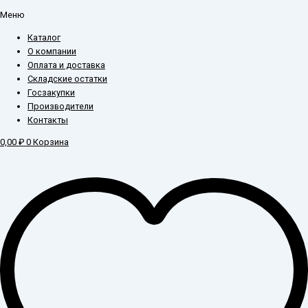
Меню
Каталог
О компании
Оплата и доставка
Складские остатки
Госзакупки
Производители
Контакты
0,00
₽
0
Корзина