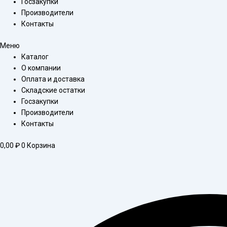
Госзакупки
Производители
Контакты
Меню
Каталог
О компании
Оплата и доставка
Складские остатки
Госзакупки
Производители
Контакты
0,00
₽
0
Корзина