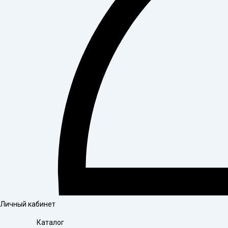
Личный кабинет
Каталог