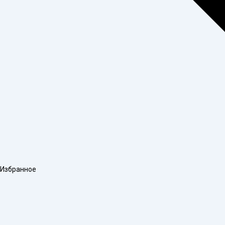
Избранное