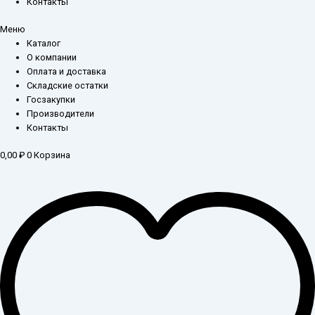
Контакты
Меню
Каталог
О компании
Оплата и доставка
Складские остатки
Госзакупки
Производители
Контакты
0,00
₽
0
Корзина