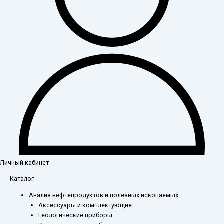
Личный кабинет
Каталог
Анализ нефтепродуктов и полезных ископаемых
Аксессуары и комплектующие
Геологические приборы