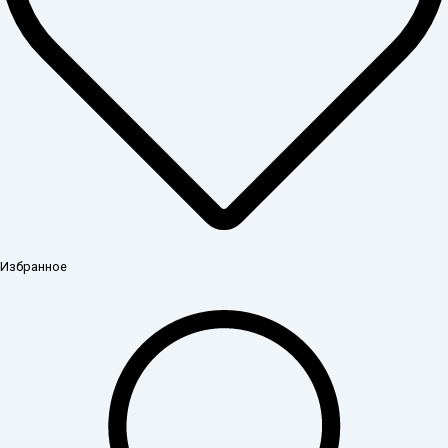
Избранное