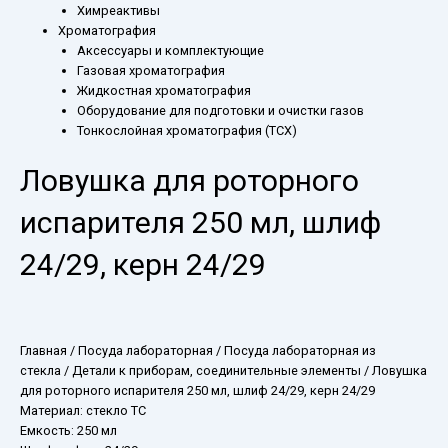
Химреактивы
Хроматография
Аксессуары и комплектующие
Газовая хроматография
Жидкостная хроматография
Оборудование для подготовки и очистки газов
Тонкослойная хроматография (ТСХ)
Ловушка для роторного
испарителя 250 мл, шлиф
24/29, керн 24/29
Главная
/
Посуда лабораторная
/
Посуда лабораторная из
стекла
/
Детали к приборам, соединительные элементы
/ Ловушка
для роторного испарителя 250 мл, шлиф 24/29, керн 24/29
Материал: стекло ТС
Емкость: 250 мл