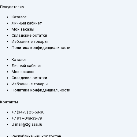
Покупателям
Каталог
Личный кабинет
Мои заказы
Складские остатки
Избранные товары
Политика конфиденциальности
Каталог
Личный кабинет
Мои заказы
Складские остатки
Избранные товары
Политика конфиденциальности
Контакты
+7 (3473) 25-68-30
+7 917-048-33-79
mail@2glass.ru
Республика Башкортостан,