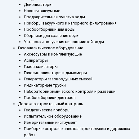
Деионизаторы
Насосы вакуумные
Предварительная очистка воды
Приборы вакуумного и напорного фильтрования
Пробоотборники для воды
Сборники для хранения воды
Установки получения высокочистой воды
Газоаналитическое оборудование
Аксессуары и комплектующие
Аспираторы
Газоанализаторы
Газосигнализаторы и дымомеры
Генераторы газовоздушных смесей
Индикаторные трубки
Лаборатории химического контроля и разведки
Пробоотборники для газов
Дорожно-строительный контроль
Геодезические приборы
Испытательное оборудование
Измерительный инструмент
Приборы контроля качества строительных и дорожных
работ