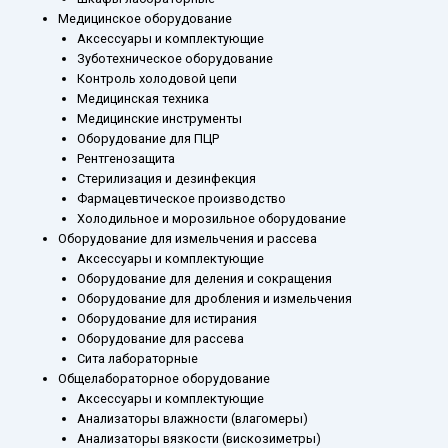
Медицинское оборудование
Аксессуары и комплектующие
Зуботехническое оборудование
Контроль холодовой цепи
Медицинская техника
Медицинские инструменты
Оборудование для ПЦР
Рентгенозащита
Стерилизация и дезинфекция
Фармацевтическое производство
Холодильное и морозильное оборудование
Оборудование для измельчения и рассева
Аксессуары и комплектующие
Оборудование для деления и сокращения
Оборудование для дробления и измельчения
Оборудование для истирания
Оборудование для рассева
Сита лабораторные
Общелабораторное оборудование
Аксессуары и комплектующие
Анализаторы влажности (влагомеры)
Анализаторы вязкости (вискозиметры)