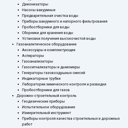
Деионизаторы
Насосы вакуумные
Предварительная очистка воды
Приборы вакуумного и напорного фильтрования
Пробоотборники для воды
Сборники для хранения воды
Установки получения высокочистой воды
Газоаналитическое оборудование
Аксессуары и комплектующие
Аспираторы
Газоанализаторы
Газосигнализаторы и дымомеры
Генераторы газовоздушных смесей
Индикаторные трубки
Лаборатории химического контроля и разведки
Пробоотборники для газов
Дорожно-строительный контроль
Геодезические приборы
Испытательное оборудование
Измерительный инструмент
Приборы контроля качества строительных и дорожных
работ