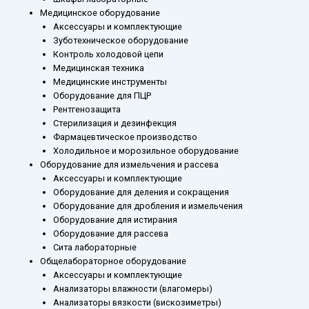
Медицинское оборудование
Аксессуары и комплектующие
Зуботехническое оборудование
Контроль холодовой цепи
Медицинская техника
Медицинские инструменты
Оборудование для ПЦР
Рентгенозащита
Стерилизация и дезинфекция
Фармацевтическое производство
Холодильное и морозильное оборудование
Оборудование для измельчения и рассева
Аксессуары и комплектующие
Оборудование для деления и сокращения
Оборудование для дробления и измельчения
Оборудование для истирания
Оборудование для рассева
Сита лабораторные
Общелабораторное оборудование
Аксессуары и комплектующие
Анализаторы влажности (влагомеры)
Анализаторы вязкости (вискозиметры)