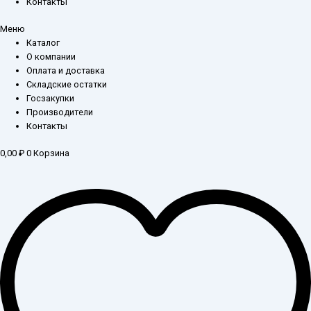
Контакты
Меню
Каталог
О компании
Оплата и доставка
Складские остатки
Госзакупки
Производители
Контакты
0,00
₽
0
Корзина