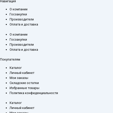
Навигация
О компании
Госзакупки
Производители
Оплата и доставка
О компании
Госзакупки
Производители
Оплата и доставка
Покупателям
Каталог
Личный кабинет
Мои заказы
Складские остатки
Избранные товары
Политика конфиденциальности
Каталог
Личный кабинет
Мои заказы