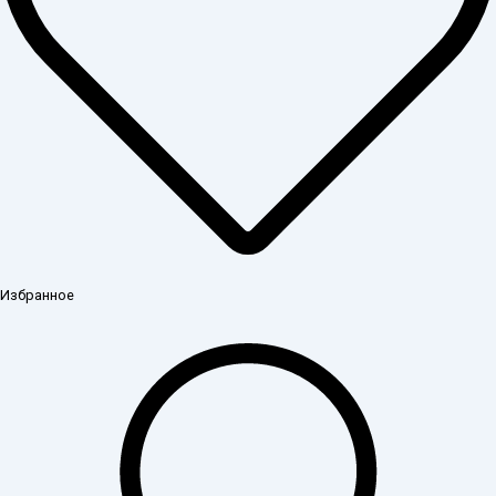
Избранное