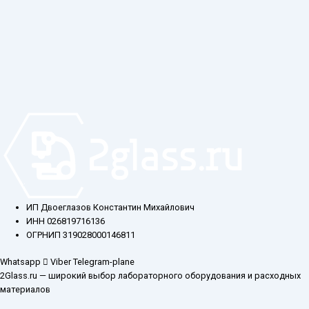
ИП Двоеглазов Константин Михайлович
ИНН 026819716136
ОГРНИП 319028000146811
Whatsapp
Viber
Telegram-plane
2Glass.ru — широкий выбор лабораторного оборудования и расходных
материалов