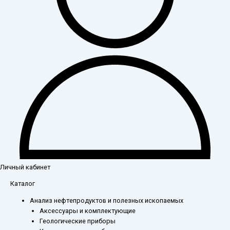
Личный кабинет
Каталог
Анализ нефтепродуктов и полезных ископаемых
Аксессуары и комплектующие
Геологические приборы