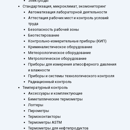
Электроды
Стандартизация, микроклимат, экомониторинг
Автоматизация лабораторной деятельности
Аттестация рабочих мест и контроль условий
труда
Безопасность рабочей зоны
Биотестирование
Контрольно-измерительные приборы (КИП)
Криминалистическое оборудование
Метеорологическое оборудование
Метрологическое оборудование
Приборы для измерения атмосферного давления
и влажности
Приборы и системы технологического контроля
Радиационный контроль
Температурный контроль
Аксессуары и комплектующие
Биметаллические термометры
Логгеры
Пирометры
Термоконтакторы
Термометры ASTM
Термометры для нефтепродуктов