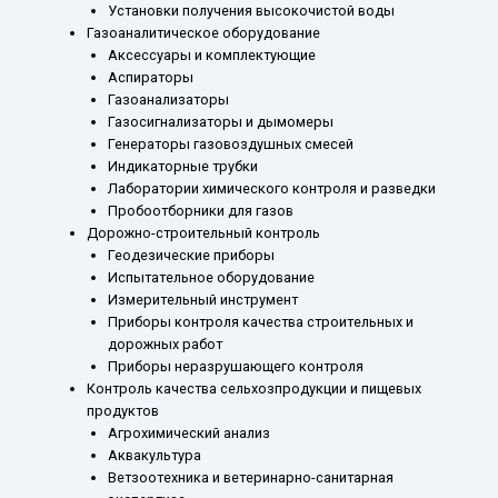
Установки получения высокочистой воды
Газоаналитическое оборудование
Аксессуары и комплектующие
Аспираторы
Газоанализаторы
Газосигнализаторы и дымомеры
Генераторы газовоздушных смесей
Индикаторные трубки
Лаборатории химического контроля и разведки
Пробоотборники для газов
Дорожно-строительный контроль
Геодезические приборы
Испытательное оборудование
Измерительный инструмент
Приборы контроля качества строительных и
дорожных работ
Приборы неразрушающего контроля
Контроль качества сельхозпродукции и пищевых
продуктов
Агрохимический анализ
Аквакультура
Ветзоотехника и ветеринарно-санитарная