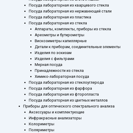
Посуда лабораторная из кварцевого стекла
Посуда лабораторная из нержавеющей стали
Посуда лабораторная из пластика
Посуда лабораторная из стекла
Аппараты, комплекты, приборы из стекла
Ареометры и бутирометры
Вискозиметры капиллярные
Детали к приборам, соединительные элементы
Изделия по эскизам
Изделия с фильтрами
Мерная посуда
Принадлежности из стекла
Химико-лабораторная посуда
Посуда лабораторная из стеклоуглерода
Посуда лабораторная из фарфора
Посуда лабораторная из фторопласта
Посуда лабораторная из цветных металлов
Приборы для оптического спектрального анализа
Аксессуары и комплектующие
Инфракрасные анализаторы
Колориметры
Поляриметры