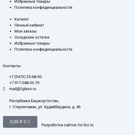
Избранные товары
Политика конфиденциальности
Каталог
Личный кабинет
Мои заказы
Складские остатки
Избранные товары
Политика конфиденциальности
Контакты
+7 (3473) 25-68-30
+7 917-048-33-79
mail@2glass.ru
Республика Башкортостан,
г. Стерлитамак, ул. Худайбердина, д. 46
Корзина
0,00
₽
0
Разработка сайтов for-biz.ru