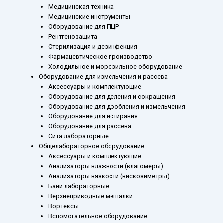
Медицинская техника
Медицинские инструменты
Оборудование для ПЦР
Рентгенозащита
Стерилизация и дезинфекция
Фармацевтическое производство
Холодильное и морозильное оборудование
Оборудование для измельчения и рассева
Аксессуары и комплектующие
Оборудование для деления и сокращения
Оборудование для дробления и измельчения
Оборудование для истирания
Оборудование для рассева
Сита лабораторные
Общелабораторное оборудование
Аксессуары и комплектующие
Анализаторы влажности (влагомеры)
Анализаторы вязкости (вискозиметры)
Бани лабораторные
Верхнеприводные мешалки
Вортексы
Вспомогательное оборудование