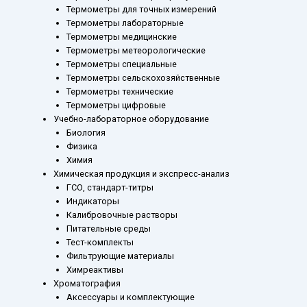
Термометры для точных измерений
Термометры лабораторные
Термометры медицинские
Термометры метеорологические
Термометры специальные
Термометры сельскохозяйственные
Термометры технические
Термометры цифровые
Учебно-лабораторное оборудование
Биология
Физика
Химия
Химическая продукция и экспресс-анализ
ГСО, стандарт-титры
Индикаторы
Калибровочные растворы
Питательные среды
Тест-комплекты
Фильтрующие материалы
Химреактивы
Хроматография
Аксессуары и комплектующие