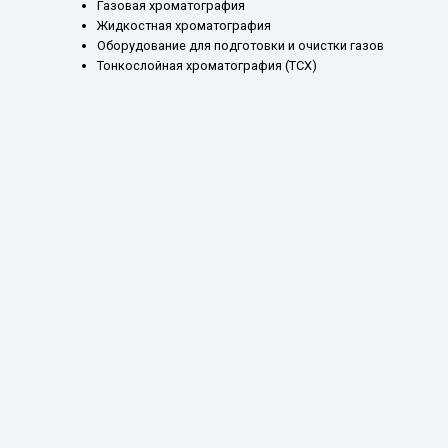
Газовая хроматография
Жидкостная хроматография
Оборудование для подготовки и очистки газов
Тонкослойная хроматография (ТСХ)