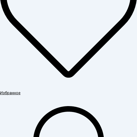
Избранное