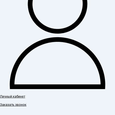
Личный кабинет
Заказать звонок