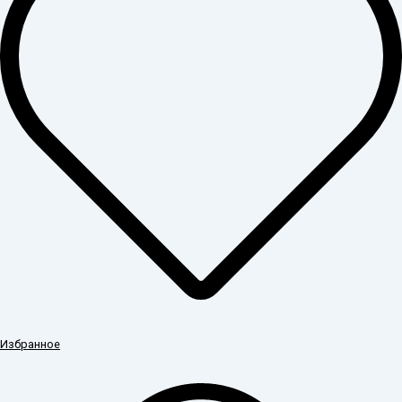
Избранное