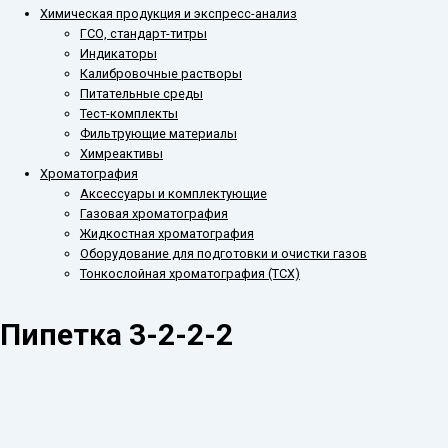
Химическая продукция и экспресс-анализ
ГСО, стандарт-титры
Индикаторы
Калибровочные растворы
Питательные среды
Тест-комплекты
Фильтрующие материалы
Химреактивы
Хроматография
Аксессуары и комплектующие
Газовая хроматография
Жидкостная хроматография
Оборудование для подготовки и очистки газов
Тонкослойная хроматография (ТСХ)
Пипетка 3-2-2-2