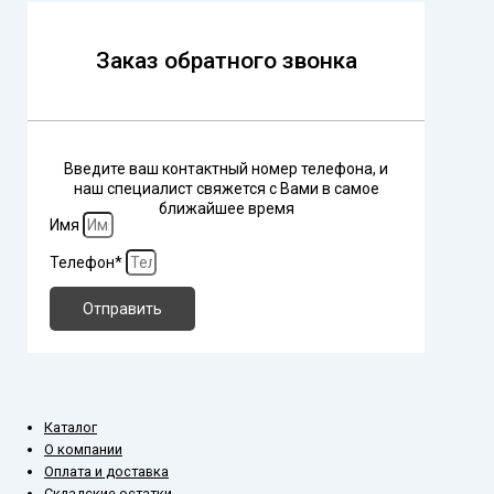
Заказ обратного звонка
Введите ваш контактный номер телефона, и
наш специалист свяжется с Вами в самое
ближайшее время
Имя
Телефон*
Отправить
Каталог
О компании
Оплата и доставка
Складские остатки