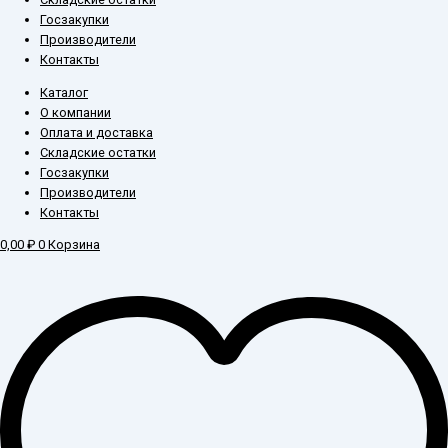
Госзакупки
Производители
Контакты
Каталог
О компании
Оплата и доставка
Складские остатки
Госзакупки
Производители
Контакты
0,00
₽
0
Корзина