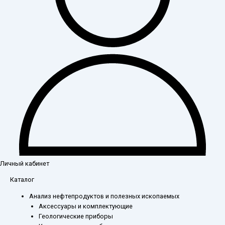
Личный кабинет
Каталог
Анализ нефтепродуктов и полезных ископаемых
Аксессуары и комплектующие
Геологические приборы