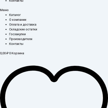
Контакты
Меню
Каталог
О компании
Оплата и доставка
Складские остатки
Госзакупки
Производители
Контакты
0,00
₽
0
Корзина