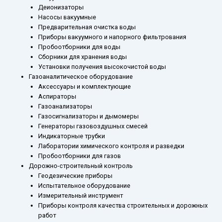
Деионизаторы
Насосы вакуумные
Предварительная очистка воды
Приборы вакуумного и напорного фильтрования
Пробоотборники для воды
Сборники для хранения воды
Установки получения высокочистой воды
Газоаналитическое оборудование
Аксессуары и комплектующие
Аспираторы
Газоанализаторы
Газосигнализаторы и дымомеры
Генераторы газовоздушных смесей
Индикаторные трубки
Лаборатории химического контроля и разведки
Пробоотборники для газов
Дорожно-строительный контроль
Геодезические приборы
Испытательное оборудование
Измерительный инструмент
Приборы контроля качества строительных и дорожных
работ