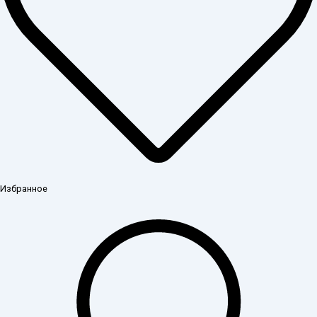
Избранное