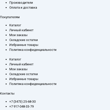
Производители
Оплата и доставка
Покупателям
Каталог
Личный кабинет
Мои заказы
Складские остатки
Избранные товары
Политика конфиденциальности
Каталог
Личный кабинет
Мои заказы
Складские остатки
Избранные товары
Политика конфиденциальности
Контакты
+7 (3473) 25-68-30
+7 917-048-33-79