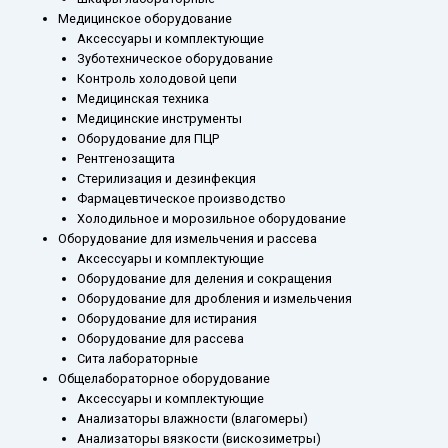
Медицинское оборудование
Аксессуары и комплектующие
Зуботехническое оборудование
Контроль холодовой цепи
Медицинская техника
Медицинские инструменты
Оборудование для ПЦР
Рентгенозащита
Стерилизация и дезинфекция
Фармацевтическое производство
Холодильное и морозильное оборудование
Оборудование для измельчения и рассева
Аксессуары и комплектующие
Оборудование для деления и сокращения
Оборудование для дробления и измельчения
Оборудование для истирания
Оборудование для рассева
Сита лабораторные
Общелабораторное оборудование
Аксессуары и комплектующие
Анализаторы влажности (влагомеры)
Анализаторы вязкости (вискозиметры)