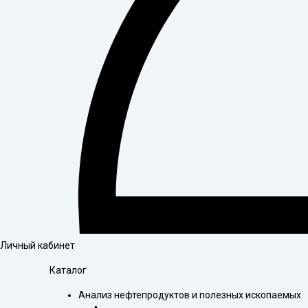
Личный кабинет
Каталог
Анализ нефтепродуктов и полезных ископаемых