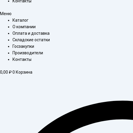
Контакты
Меню
Каталог
О компании
Оплата и доставка
Складские остатки
Госзакупки
Производители
Контакты
0,00
₽
0
Корзина