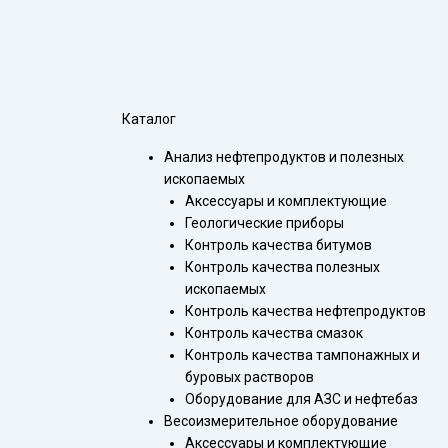
Каталог
Анализ нефтепродуктов и полезных
ископаемых
Аксессуары и комплектующие
Геологические приборы
Контроль качества битумов
Контроль качества полезных
ископаемых
Контроль качества нефтепродуктов
Контроль качества смазок
Контроль качества тампонажных и
буровых растворов
Оборудование для АЗС и нефтебаз
Весоизмерительное оборудование
Аксессуары и комплектующие