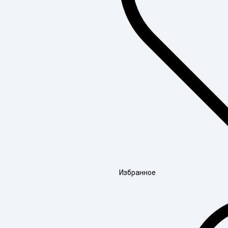
Избранное