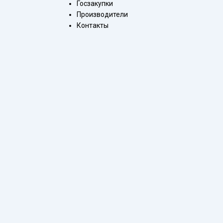
Госзакупки
Производители
Контакты