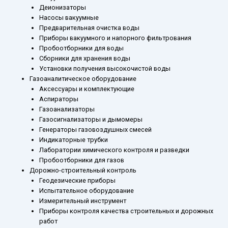
Деионизаторы
Насосы вакуумные
Предварительная очистка воды
Приборы вакуумного и напорного фильтрования
Пробоотборники для воды
Сборники для хранения воды
Установки получения высокочистой воды
Газоаналитическое оборудование
Аксессуары и комплектующие
Аспираторы
Газоанализаторы
Газосигнализаторы и дымомеры
Генераторы газовоздушных смесей
Индикаторные трубки
Лаборатории химического контроля и разведки
Пробоотборники для газов
Дорожно-строительный контроль
Геодезические приборы
Испытательное оборудование
Измерительный инструмент
Приборы контроля качества строительных и дорожных
работ