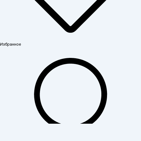
Избранное