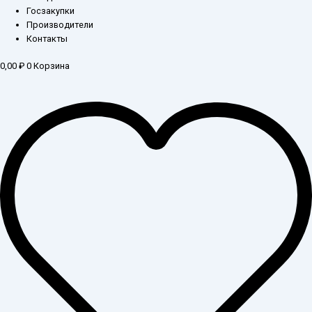
Госзакупки
Производители
Контакты
0,00
₽
0
Корзина