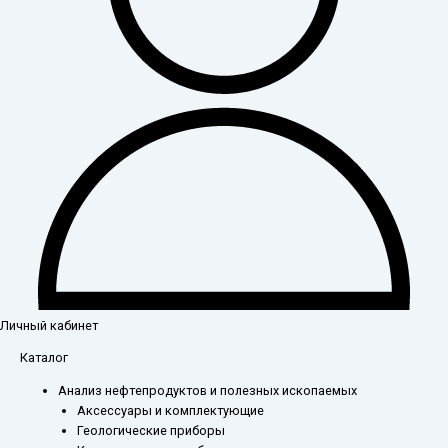
Личный кабинет
Каталог
Анализ нефтепродуктов и полезных ископаемых
Аксессуары и комплектующие
Геологические приборы