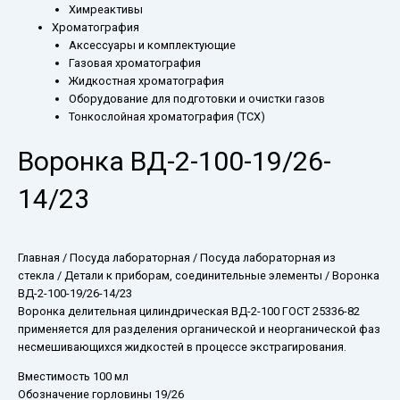
Химреактивы
Хроматография
Аксессуары и комплектующие
Газовая хроматография
Жидкостная хроматография
Оборудование для подготовки и очистки газов
Тонкослойная хроматография (ТСХ)
Воронка ВД-2-100-19/26-
14/23
Главная
/
Посуда лабораторная
/
Посуда лабораторная из
стекла
/
Детали к приборам, соединительные элементы
/ Воронка
ВД-2-100-19/26-14/23
Воронка делительная цилиндрическая ВД-2-100 ГОСТ 25336-82
применяется для разделения органической и неорганической фаз
несмешивающихся жидкостей в процессе экстрагирования.
Вместимость 100 мл
Обозначение горловины 19/26