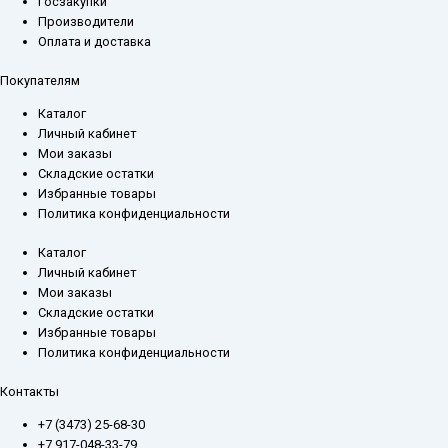
Госзакупки
Производители
Оплата и доставка
Покупателям
Каталог
Личный кабинет
Мои заказы
Складские остатки
Избранные товары
Политика конфиденциальности
Каталог
Личный кабинет
Мои заказы
Складские остатки
Избранные товары
Политика конфиденциальности
Контакты
+7 (3473) 25-68-30
+7 917-048-33-79