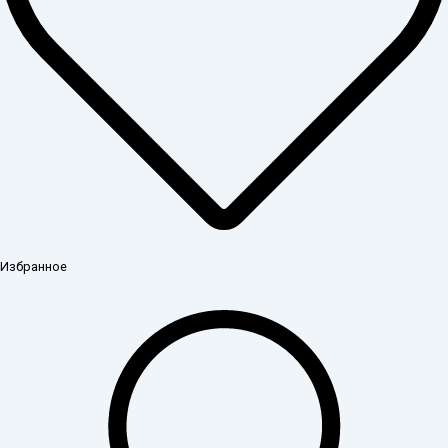
Избранное