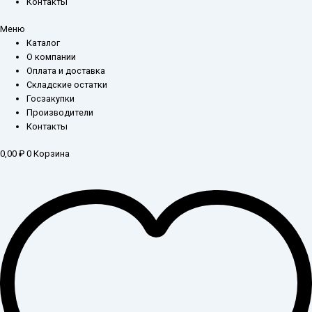
Контакты
Меню
Каталог
О компании
Оплата и доставка
Складские остатки
Госзакупки
Производители
Контакты
0,00
₽
0
Корзина