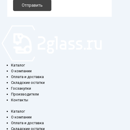
Отправить
Каталог
О компании
Оплата и доставка
Складские остатки
Госзакупки
Производители
Контакты
Каталог
О компании
Оплата и доставка
Складские остатки