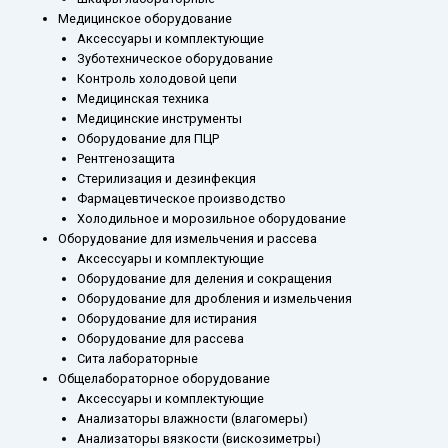
Медицинское оборудование
Аксессуары и комплектующие
Зуботехническое оборудование
Контроль холодовой цепи
Медицинская техника
Медицинские инструменты
Оборудование для ПЦР
Рентгенозащита
Стерилизация и дезинфекция
Фармацевтическое производство
Холодильное и морозильное оборудование
Оборудование для измельчения и рассева
Аксессуары и комплектующие
Оборудование для деления и сокращения
Оборудование для дробления и измельчения
Оборудование для истирания
Оборудование для рассева
Сита лабораторные
Общелабораторное оборудование
Аксессуары и комплектующие
Анализаторы влажности (влагомеры)
Анализаторы вязкости (вискозиметры)