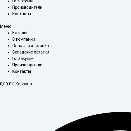
Госзакупки
Производители
Контакты
Меню
Каталог
О компании
Оплата и доставка
Складские остатки
Госзакупки
Производители
Контакты
0,00
₽
0
Корзина