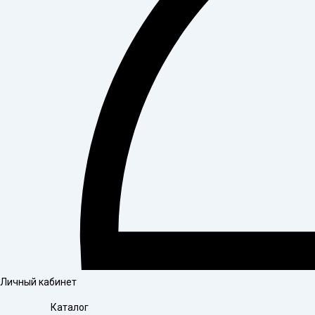
Личный кабинет
Каталог