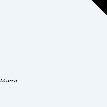
Избранное