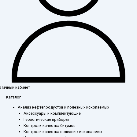
Личный кабинет
Каталог
Анализ нефтепродуктов и полезных ископаемых
Аксессуары и комплектующие
Геологические приборы
Контроль качества битумов
Контроль качества полезных ископаемых