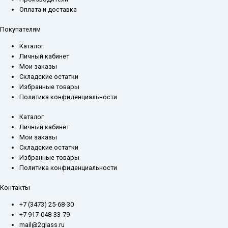
Оплата и доставка
Покупателям
Каталог
Личный кабинет
Мои заказы
Складские остатки
Избранные товары
Политика конфиденциальности
Каталог
Личный кабинет
Мои заказы
Складские остатки
Избранные товары
Политика конфиденциальности
Контакты
+7 (3473) 25-68-30
+7 917-048-33-79
mail@2glass.ru