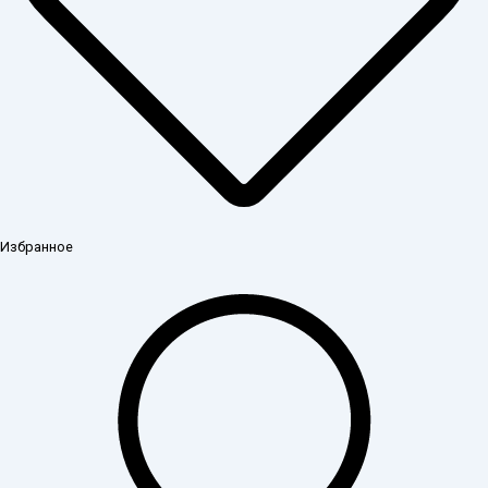
Избранное