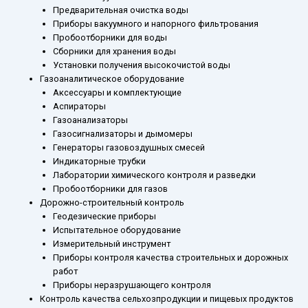
Предварительная очистка воды
Приборы вакуумного и напорного фильтрования
Пробоотборники для воды
Сборники для хранения воды
Установки получения высокочистой воды
Газоаналитическое оборудование
Аксессуары и комплектующие
Аспираторы
Газоанализаторы
Газосигнализаторы и дымомеры
Генераторы газовоздушных смесей
Индикаторные трубки
Лаборатории химического контроля и разведки
Пробоотборники для газов
Дорожно-строительный контроль
Геодезические приборы
Испытательное оборудование
Измерительный инструмент
Приборы контроля качества строительных и дорожных
работ
Приборы неразрушающего контроля
Контроль качества сельхозпродукции и пищевых продуктов