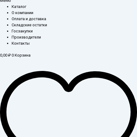
Меню
Каталог
О компании
Оплата и доставка
Складские остатки
Госзакупки
Производители
Контакты
0,00
₽
0
Корзина