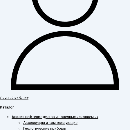
Личный кабинет
Каталог
Анализ нефтепродуктов и полезных ископаемых
Аксессуары и комплектующие
Геологические приборы