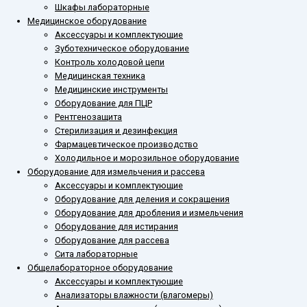
Шкафы лабораторные
Медицинское оборудование
Аксессуары и комплектующие
Зуботехническое оборудование
Контроль холодовой цепи
Медицинская техника
Медицинские инструменты
Оборудование для ПЦР
Рентгенозащита
Стерилизация и дезинфекция
Фармацевтическое производство
Холодильное и морозильное оборудование
Оборудование для измельчения и рассева
Аксессуары и комплектующие
Оборудование для деления и сокращения
Оборудование для дробления и измельчения
Оборудование для истирания
Оборудование для рассева
Сита лабораторные
Общелабораторное оборудование
Аксессуары и комплектующие
Анализаторы влажности (влагомеры)