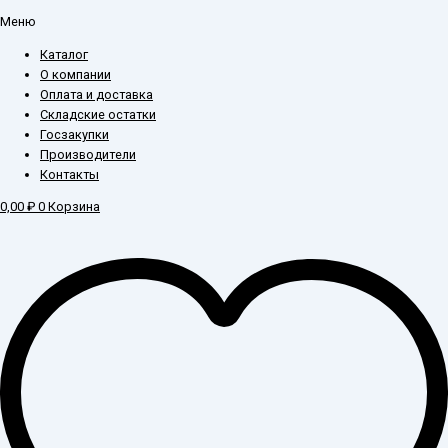
Меню
Каталог
О компании
Оплата и доставка
Складские остатки
Госзакупки
Производители
Контакты
0,00
₽
0
Корзина