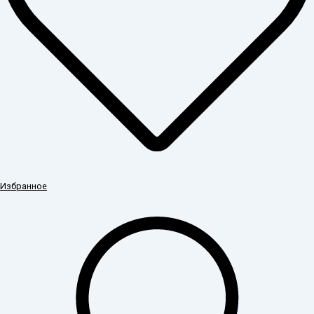
Избранное