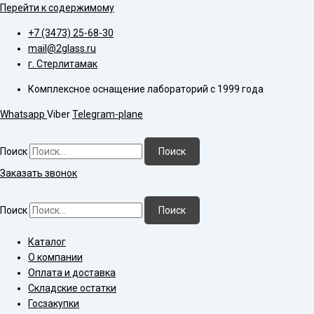
Перейти к содержимому
+7 (3473) 25-68-30
mail@2glass.ru
г. Стерлитамак
Комплексное оснащение лабораторий с 1999 года
Whatsapp
Viber
Telegram-plane
Поиск
Поиск
Заказать звонок
Поиск
Поиск
Каталог
О компании
Оплата и доставка
Складские остатки
Госзакупки