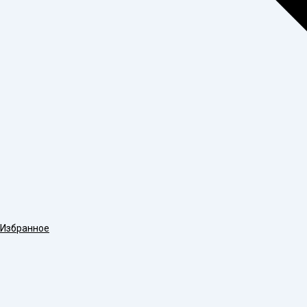
Избранное