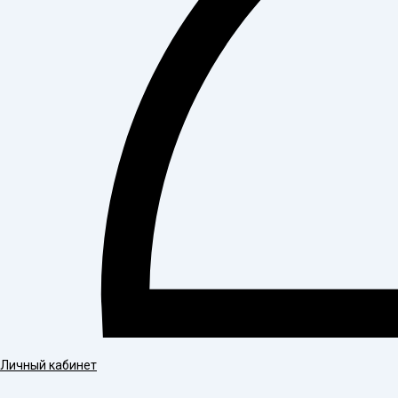
Личный кабинет