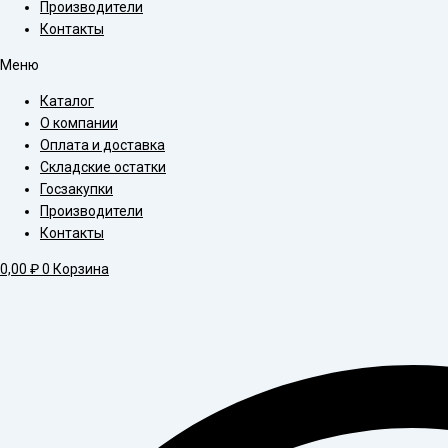
Производители
Контакты
Меню
Каталог
О компании
Оплата и доставка
Складские остатки
Госзакупки
Производители
Контакты
0,00
₽
0
Корзина