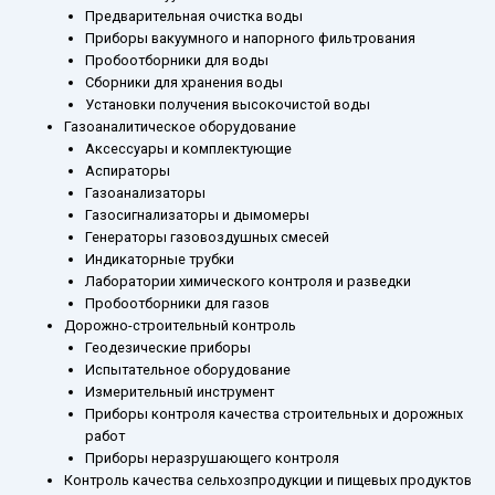
Предварительная очистка воды
Приборы вакуумного и напорного фильтрования
Пробоотборники для воды
Сборники для хранения воды
Установки получения высокочистой воды
Газоаналитическое оборудование
Аксессуары и комплектующие
Аспираторы
Газоанализаторы
Газосигнализаторы и дымомеры
Генераторы газовоздушных смесей
Индикаторные трубки
Лаборатории химического контроля и разведки
Пробоотборники для газов
Дорожно-строительный контроль
Геодезические приборы
Испытательное оборудование
Измерительный инструмент
Приборы контроля качества строительных и дорожных
работ
Приборы неразрушающего контроля
Контроль качества сельхозпродукции и пищевых продуктов