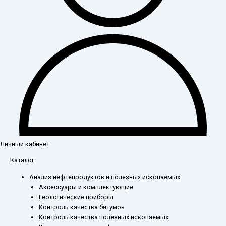
Личный кабинет
Каталог
Анализ нефтепродуктов и полезных ископаемых
Аксессуары и комплектующие
Геологические приборы
Контроль качества битумов
Контроль качества полезных ископаемых