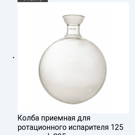
Колба приемная для
ротационного испарителя 125