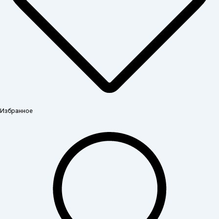
Избранное