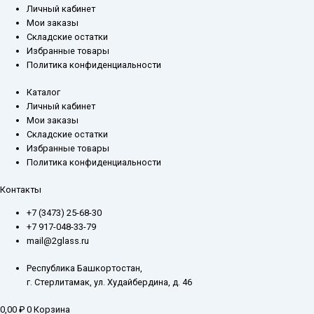
Личный кабинет
Мои заказы
Складские остатки
Избранные товары
Политика конфиденциальности
Каталог
Личный кабинет
Мои заказы
Складские остатки
Избранные товары
Политика конфиденциальности
Контакты
+7 (3473) 25-68-30
+7 917-048-33-79
mail@2glass.ru
Республика Башкортостан,
г. Стерлитамак, ул. Худайбердина, д. 46
0,00
₽
0
Корзина