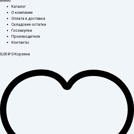
Меню
Каталог
О компании
Оплата и доставка
Складские остатки
Госзакупки
Производители
Контакты
0,00
₽
0
Корзина