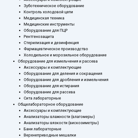
Зуботехническое оборудование
Контроль холодовой цепи
Медицинская техника
Медицинские инструменты
Оборудование для ПЦР
Рентгенозащита
Стерилизация и дезинфекция
Фармацевтическое производство
Холодильное и морозильное оборудование
Оборудование для измельчения и рассева
Аксессуары и комплектующие
Оборудование для деления и сокращения
Оборудование для дробления и измельчения
Оборудование для истирания
Оборудование для рассева
Сита лабораторные
Общелабораторное оборудование
Аксессуары и комплектующие
Анализаторы влажности (влагомеры)
Анализаторы вязкости (вискозиметры)
Бани лабораторные
Верхнеприводные мешалки