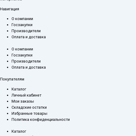
Навигация
О компании
Госзакупки
Производители
Оплата и доставка
О компании
Госзакупки
Производители
Оплата и доставка
Покупателям
Каталог
Личный кабинет
Мои заказы
Складские остатки
Избранные товары
Политика конфиденциальности
Каталог