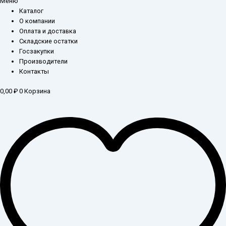
Меню
Каталог
О компании
Оплата и доставка
Складские остатки
Госзакупки
Производители
Контакты
0,00
₽
0
Корзина