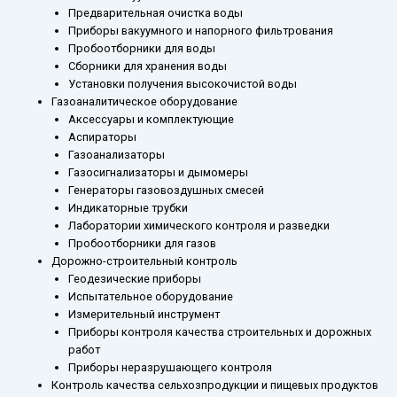
Предварительная очистка воды
Приборы вакуумного и напорного фильтрования
Пробоотборники для воды
Сборники для хранения воды
Установки получения высокочистой воды
Газоаналитическое оборудование
Аксессуары и комплектующие
Аспираторы
Газоанализаторы
Газосигнализаторы и дымомеры
Генераторы газовоздушных смесей
Индикаторные трубки
Лаборатории химического контроля и разведки
Пробоотборники для газов
Дорожно-строительный контроль
Геодезические приборы
Испытательное оборудование
Измерительный инструмент
Приборы контроля качества строительных и дорожных
работ
Приборы неразрушающего контроля
Контроль качества сельхозпродукции и пищевых продуктов