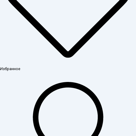
Избранное