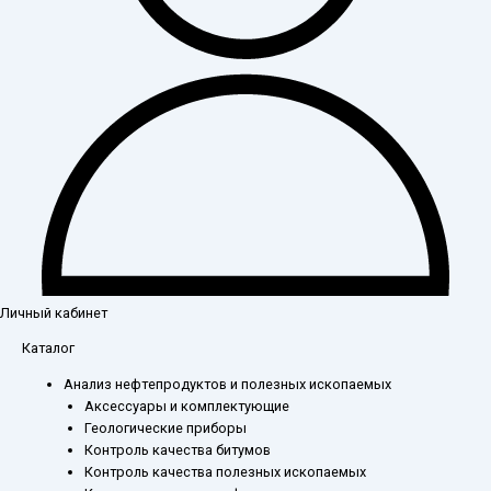
Личный кабинет
Каталог
Анализ нефтепродуктов и полезных ископаемых
Аксессуары и комплектующие
Геологические приборы
Контроль качества битумов
Контроль качества полезных ископаемых