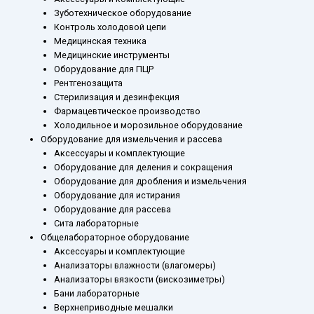
Зуботехническое оборудование
Контроль холодовой цепи
Медицинская техника
Медицинские инструменты
Оборудование для ПЦР
Рентгенозащита
Стерилизация и дезинфекция
Фармацевтическое производство
Холодильное и морозильное оборудование
Оборудование для измельчения и рассева
Аксессуары и комплектующие
Оборудование для деления и сокращения
Оборудование для дробления и измельчения
Оборудование для истирания
Оборудование для рассева
Сита лабораторные
Общелабораторное оборудование
Аксессуары и комплектующие
Анализаторы влажности (влагомеры)
Анализаторы вязкости (вискозиметры)
Бани лабораторные
Верхнеприводные мешалки