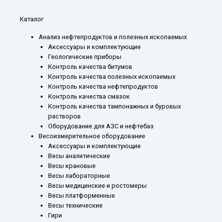
Каталог
Анализ нефтепродуктов и полезных ископаемых
Аксессуары и комплектующие
Геологические приборы
Контроль качества битумов
Контроль качества полезных ископаемых
Контроль качества нефтепродуктов
Контроль качества смазок
Контроль качества тампонажных и буровых
растворов
Оборудование для АЗС и нефтебаз
Весоизмерительное оборудование
Аксессуары и комплектующие
Весы аналитические
Весы крановые
Весы лабораторные
Весы медицинские и ростомеры
Весы платформенные
Весы технические
Гири