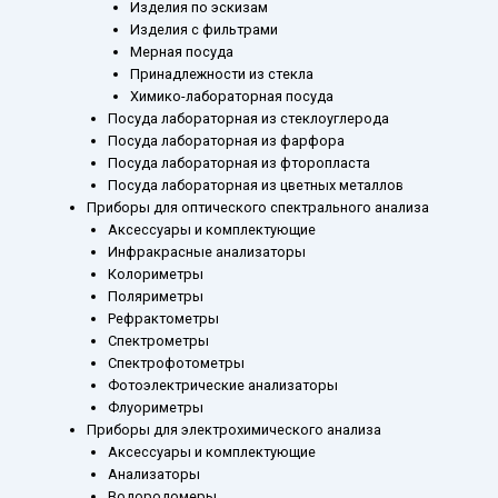
Изделия по эскизам
Изделия с фильтрами
Мерная посуда
Принадлежности из стекла
Химико-лабораторная посуда
Посуда лабораторная из стеклоуглерода
Посуда лабораторная из фарфора
Посуда лабораторная из фторопласта
Посуда лабораторная из цветных металлов
Приборы для оптического спектрального анализа
Аксессуары и комплектующие
Инфракрасные анализаторы
Колориметры
Поляриметры
Рефрактометры
Спектрометры
Спектрофотометры
Фотоэлектрические анализаторы
Флуориметры
Приборы для электрохимического анализа
Аксессуары и комплектующие
Анализаторы
Водородомеры