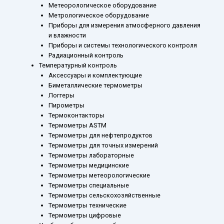
Метеорологическое оборудование
Метрологическое оборудование
Приборы для измерения атмосферного давления
и влажности
Приборы и системы технологического контроля
Радиационный контроль
Температурный контроль
Аксессуары и комплектующие
Биметаллические термометры
Логгеры
Пирометры
Термоконтакторы
Термометры ASTM
Термометры для нефтепродуктов
Термометры для точных измерений
Термометры лабораторные
Термометры медицинские
Термометры метеорологические
Термометры специальные
Термометры сельскохозяйственные
Термометры технические
Термометры цифровые