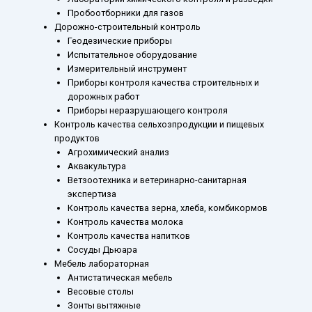
Пробоотборники для газов
Дорожно-строительный контроль
Геодезические приборы
Испытательное оборудование
Измерительный инструмент
Приборы контроля качества строительных и
дорожных работ
Приборы неразрушающего контроля
Контроль качества сельхозпродукции и пищевых
продуктов
Агрохимический анализ
Аквакультура
Ветзоотехника и ветеринарно-санитарная
экспертиза
Контроль качества зерна, хлеба, комбикормов
Контроль качества молока
Контроль качества напитков
Сосуды Дьюара
Мебель лабораторная
Антистатическая мебель
Весовые столы
Зонты вытяжные