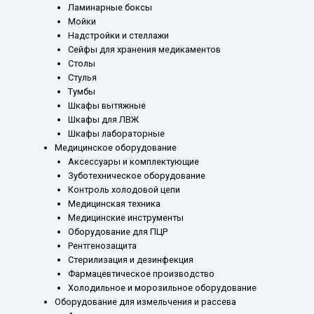
Ламинарные боксы
Мойки
Надстройки и стеллажи
Сейфы для хранения медикаментов
Столы
Стулья
Тумбы
Шкафы вытяжные
Шкафы для ЛВЖ
Шкафы лабораторные
Медицинское оборудование
Аксессуары и комплектующие
Зуботехническое оборудование
Контроль холодовой цепи
Медицинская техника
Медицинские инструменты
Оборудование для ПЦР
Рентгенозащита
Стерилизация и дезинфекция
Фармацевтическое производство
Холодильное и морозильное оборудование
Оборудование для измельчения и рассева