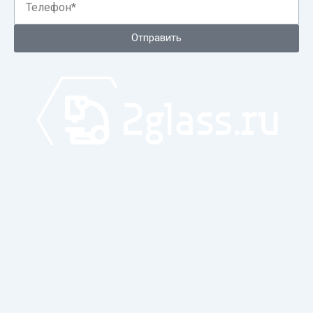
Отправить
Каталог
О компании
Оплата и доставка
Складские остатки
Госзакупки
Производители
Контакты
Каталог
О компании