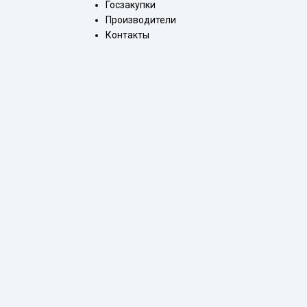
Госзакупки
Производители
Контакты