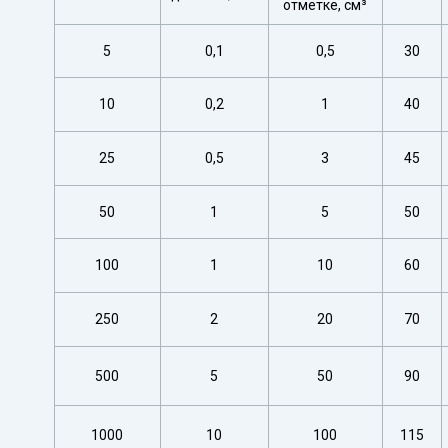
отметке, см³
5
0,1
0,5
30
10
0,2
1
40
25
0,5
3
45
50
1
5
50
100
1
10
60
250
2
20
70
500
5
50
90
1000
10
100
115