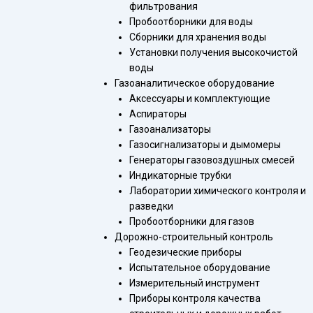
фильтрования
Пробоотборники для воды
Сборники для хранения воды
Установки получения высокочистой
воды
Газоаналитическое оборудование
Аксессуары и комплектующие
Аспираторы
Газоанализаторы
Газосигнализаторы и дымомеры
Генераторы газовоздушных смесей
Индикаторные трубки
Лаборатории химического контроля и
разведки
Пробоотборники для газов
Дорожно-строительный контроль
Геодезические приборы
Испытательное оборудование
Измерительный инструмент
Приборы контроля качества