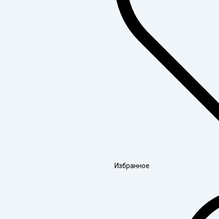
Избранное