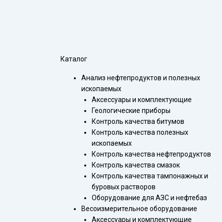
Каталог
Анализ нефтепродуктов и полезных
ископаемых
Аксессуары и комплектующие
Геологические приборы
Контроль качества битумов
Контроль качества полезных
ископаемых
Контроль качества нефтепродуктов
Контроль качества смазок
Контроль качества тампонажных и
буровых растворов
Оборудование для АЗС и нефтебаз
Весоизмерительное оборудование
Аксессуары и комплектующие