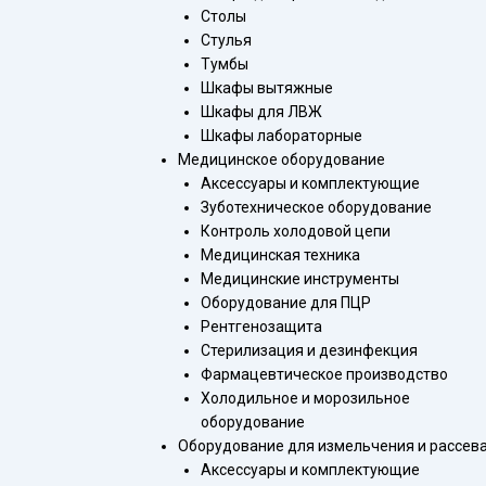
Столы
Стулья
Тумбы
Шкафы вытяжные
Шкафы для ЛВЖ
Шкафы лабораторные
Медицинское оборудование
Аксессуары и комплектующие
Зуботехническое оборудование
Контроль холодовой цепи
Медицинская техника
Медицинские инструменты
Оборудование для ПЦР
Рентгенозащита
Стерилизация и дезинфекция
Фармацевтическое производство
Холодильное и морозильное
оборудование
Оборудование для измельчения и рассев
Аксессуары и комплектующие