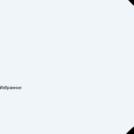
Избранное