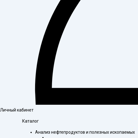
Личный кабинет
Каталог
Анализ нефтепродуктов и полезных ископаемых