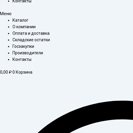
Контакты
Меню
Каталог
О компании
Оплата и доставка
Складские остатки
Госзакупки
Производители
Контакты
0,00
₽
0
Корзина