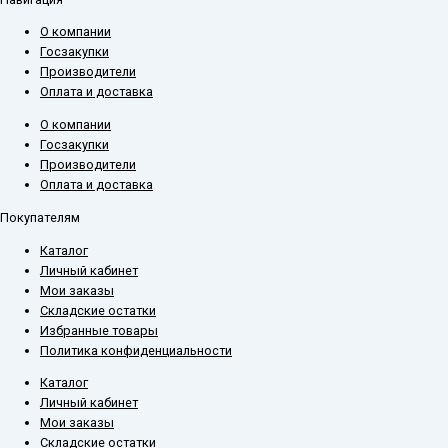
О компании
Госзакупки
Производители
Оплата и доставка
О компании
Госзакупки
Производители
Оплата и доставка
Покупателям
Каталог
Личный кабинет
Мои заказы
Складские остатки
Избранные товары
Политика конфиденциальности
Каталог
Личный кабинет
Мои заказы
Складские остатки