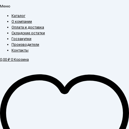
Меню
Каталог
О компании
Оплата и доставка
Складские остатки
Госзакупки
Производители
Контакты
0,00
₽
0
Корзина