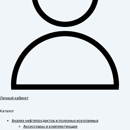
Личный кабинет
Каталог
Анализ нефтепродуктов и полезных ископаемых
Аксессуары и комплектующие