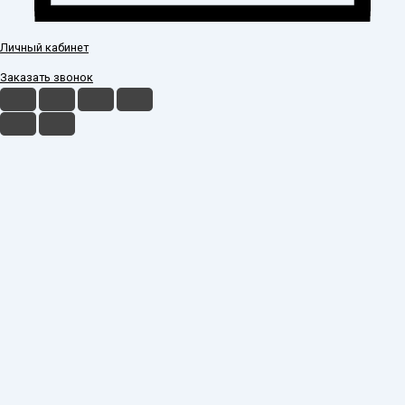
Личный кабинет
Заказать звонок