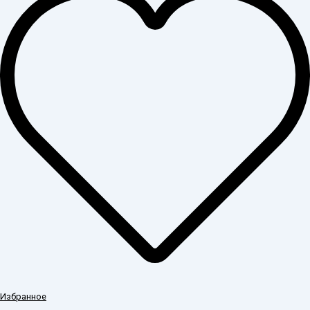
Избранное