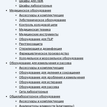
Шкафы для ЛВЖ
Шкафы лабораторные
Медицинское оборудование
Аксессуары и комплектующие
Зуботехническое оборудование
Контроль холодовой цепи
Медицинская техника
Медицинские инструменты
Оборудование для ПЦР
Рентгенозащита
Стерилизация и дезинфекция
Фармацевтическое производство
Холодильное и морозильное оборудование
Оборудование для измельчения и рассева
Аксессуары и комплектующие
Оборудование для деления и сокращения
Оборудование для дробления и измельчения
Оборудование для истирания
Оборудование для рассева
Сита лабораторные
Общелабораторное оборудование
Аксессуары и комплектующие
Анализаторы влажности (влагомеры)