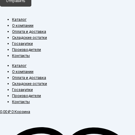
Отправить
Каталог
О компании
Оплата и доставка
Складские остатки
Госзакупки
Производители
Контакты
Каталог
О компании
Оплата и доставка
Складские остатки
Госзакупки
Производители
Контакты
0,00
₽
0
Корзина