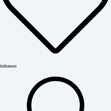
Избранное