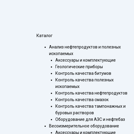
Каталог
Анализ нефтепродуктов и полезных
ископаемых
Аксессуары и комплектующие
Геологические приборы
Контроль качества битумов
Контроль качества полезных
ископаемых
Контроль качества нефтепродуктов
Контроль качества смазок
Контроль качества тампонажных и
буровых растворов
Оборудование для АЗС и нефтебаз
Весоизмерительное оборудование
Аксессуары и комплектующие