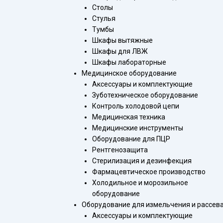
Столы
Стулья
Тумбы
Шкафы вытяжные
Шкафы для ЛВЖ
Шкафы лабораторные
Медицинское оборудование
Аксессуары и комплектующие
Зуботехническое оборудование
Контроль холодовой цепи
Медицинская техника
Медицинские инструменты
Оборудование для ПЦР
Рентгенозащита
Стерилизация и дезинфекция
Фармацевтическое производство
Холодильное и морозильное
оборудование
Оборудование для измельчения и рассев
Аксессуары и комплектующие