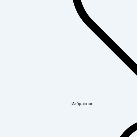
Избранное