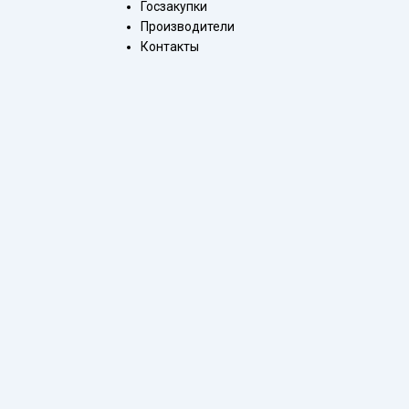
Госзакупки
Производители
Контакты