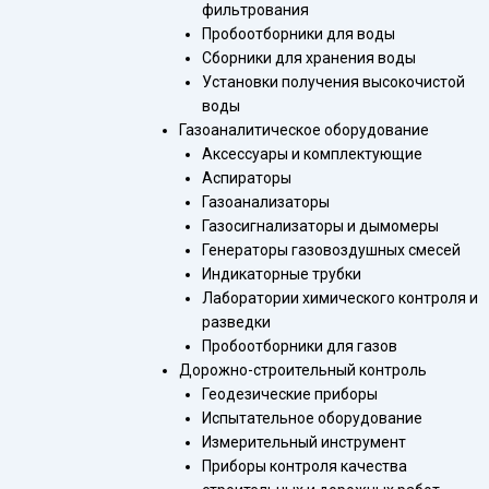
фильтрования
Пробоотборники для воды
Сборники для хранения воды
Установки получения высокочистой
воды
Газоаналитическое оборудование
Аксессуары и комплектующие
Аспираторы
Газоанализаторы
Газосигнализаторы и дымомеры
Генераторы газовоздушных смесей
Индикаторные трубки
Лаборатории химического контроля и
разведки
Пробоотборники для газов
Дорожно-строительный контроль
Геодезические приборы
Испытательное оборудование
Измерительный инструмент
Приборы контроля качества