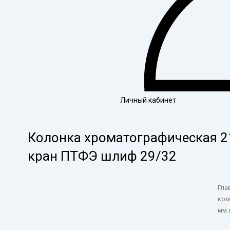
Личный кабинет
Колонка хроматографическая 2
кран ПТФЭ шлиф 29/32
Гла
ком
мм 