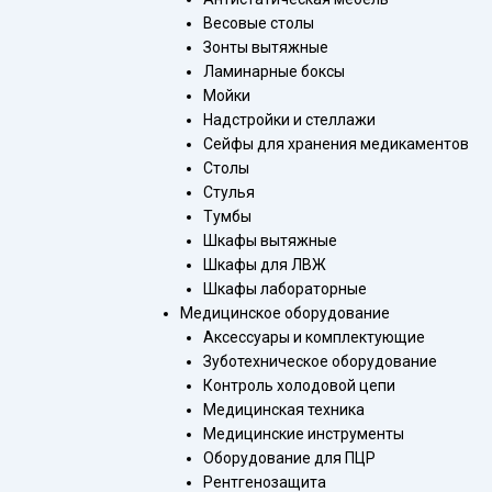
Весовые столы
Зонты вытяжные
Ламинарные боксы
Мойки
Надстройки и стеллажи
Сейфы для хранения медикаментов
Столы
Стулья
Тумбы
Шкафы вытяжные
Шкафы для ЛВЖ
Шкафы лабораторные
Медицинское оборудование
Аксессуары и комплектующие
Зуботехническое оборудование
Контроль холодовой цепи
Медицинская техника
Медицинские инструменты
Оборудование для ПЦР
Рентгенозащита