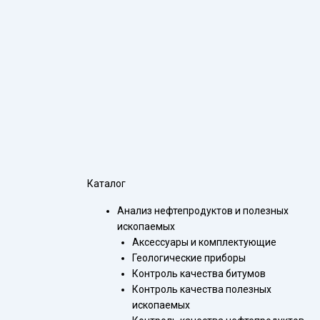
Каталог
Анализ нефтепродуктов и полезных
ископаемых
Аксессуары и комплектующие
Геологические приборы
Контроль качества битумов
Контроль качества полезных
ископаемых