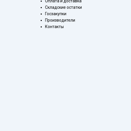
Оплата и доставка
Складские остатки
Госзакупки
Производители
Контакты