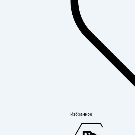
Избранное