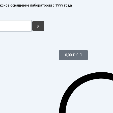
ксное оснащение лабораторий с 1999 года
Поиск
Корзина
0,00
₽
0