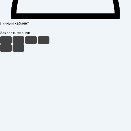
Личный кабинет
Заказать звонок