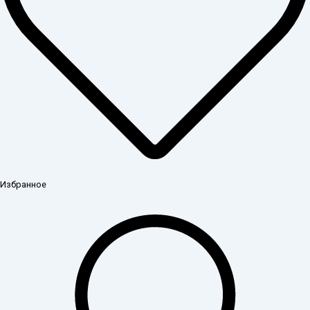
Избранное