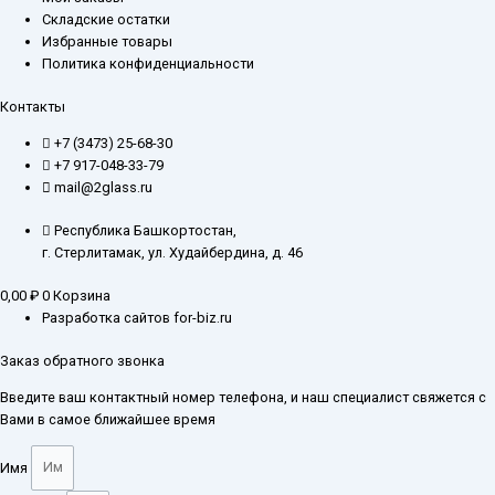
Складские остатки
Избранные товары
Политика конфиденциальности
Контакты
+7 (3473) 25-68-30
+7 917-048-33-79
mail@2glass.ru
Республика Башкортостан,
г. Стерлитамак, ул. Худайбердина, д. 46
0,00
₽
0
Корзина
Разработка сайтов for-biz.ru
Заказ обратного звонка
Введите ваш контактный номер телефона, и наш специалист свяжется с
Вами в самое ближайшее время
Имя