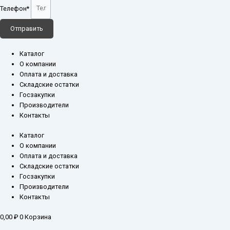
Телефон*
Отправить
Каталог
О компании
Оплата и доставка
Складские остатки
Госзакупки
Производители
Контакты
Каталог
О компании
Оплата и доставка
Складские остатки
Госзакупки
Производители
Контакты
0,00
₽
0
Корзина