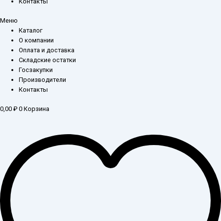
Контакты
Меню
Каталог
О компании
Оплата и доставка
Складские остатки
Госзакупки
Производители
Контакты
0,00
₽
0
Корзина