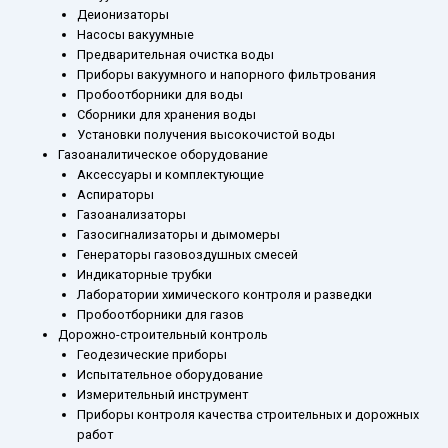
Деионизаторы
Насосы вакуумные
Предварительная очистка воды
Приборы вакуумного и напорного фильтрования
Пробоотборники для воды
Сборники для хранения воды
Установки получения высокочистой воды
Газоаналитическое оборудование
Аксессуары и комплектующие
Аспираторы
Газоанализаторы
Газосигнализаторы и дымомеры
Генераторы газовоздушных смесей
Индикаторные трубки
Лаборатории химического контроля и разведки
Пробоотборники для газов
Дорожно-строительный контроль
Геодезические приборы
Испытательное оборудование
Измерительный инструмент
Приборы контроля качества строительных и дорожных
работ