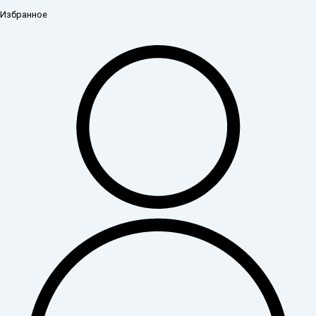
Избранное