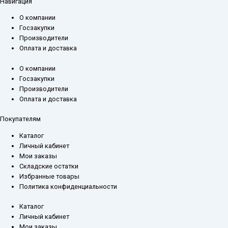
Навигация
О компании
Госзакупки
Производители
Оплата и доставка
О компании
Госзакупки
Производители
Оплата и доставка
Покупателям
Каталог
Личный кабинет
Мои заказы
Складские остатки
Избранные товары
Политика конфиденциальности
Каталог
Личный кабинет
Мои заказы