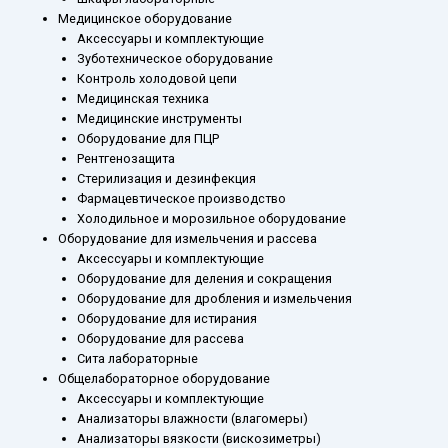
Медицинское оборудование
Аксессуары и комплектующие
Зуботехническое оборудование
Контроль холодовой цепи
Медицинская техника
Медицинские инструменты
Оборудование для ПЦР
Рентгенозащита
Стерилизация и дезинфекция
Фармацевтическое производство
Холодильное и морозильное оборудование
Оборудование для измельчения и рассева
Аксессуары и комплектующие
Оборудование для деления и сокращения
Оборудование для дробления и измельчения
Оборудование для истирания
Оборудование для рассева
Сита лабораторные
Общелабораторное оборудование
Аксессуары и комплектующие
Анализаторы влажности (влагомеры)
Анализаторы вязкости (вискозиметры)