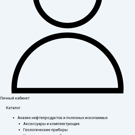
Личный кабинет
Каталог
Анализ нефтепродуктов и полезных ископаемых
Аксессуары и комплектующие
Геологические приборы