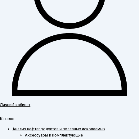
Личный кабинет
Каталог
Анализ нефтепродуктов и полезных ископаемых
Аксессуары и комплектующие