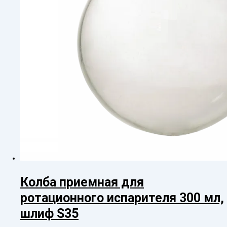
Колба приемная для
ротационного испарителя 300 мл,
шлиф S35