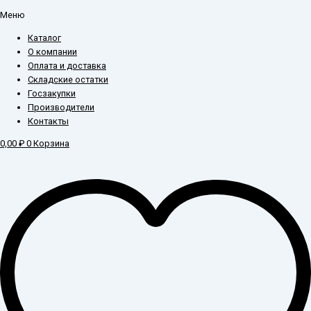
Меню
Каталог
О компании
Оплата и доставка
Складские остатки
Госзакупки
Производители
Контакты
0,00
₽
0
Корзина