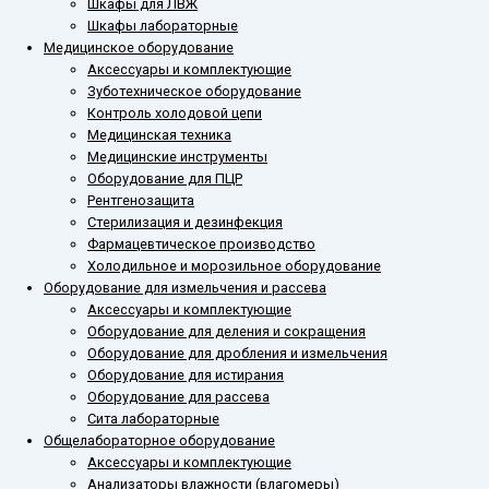
Шкафы для ЛВЖ
Шкафы лабораторные
Медицинское оборудование
Аксессуары и комплектующие
Зуботехническое оборудование
Контроль холодовой цепи
Медицинская техника
Медицинские инструменты
Оборудование для ПЦР
Рентгенозащита
Стерилизация и дезинфекция
Фармацевтическое производство
Холодильное и морозильное оборудование
Оборудование для измельчения и рассева
Аксессуары и комплектующие
Оборудование для деления и сокращения
Оборудование для дробления и измельчения
Оборудование для истирания
Оборудование для рассева
Сита лабораторные
Общелабораторное оборудование
Аксессуары и комплектующие
Анализаторы влажности (влагомеры)