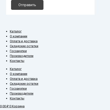
Отправить
Каталог
О компании
Оплата и доставка
Складские остатки
Госзакупки
Производители
Контакты
Каталог
О компании
Оплата и доставка
Складские остатки
Госзакупки
Производители
Контакты
0,00
₽
0
Корзина