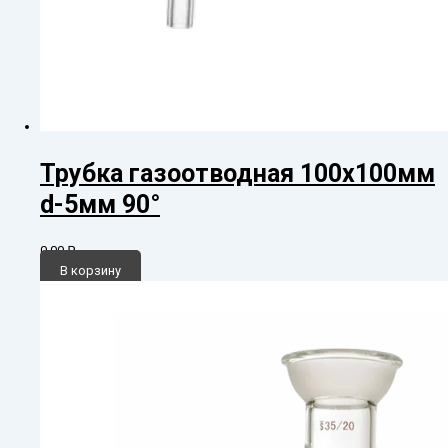
Трубка газоотводная 100х100мм
d-5мм 90°
0,00
₽
В корзину