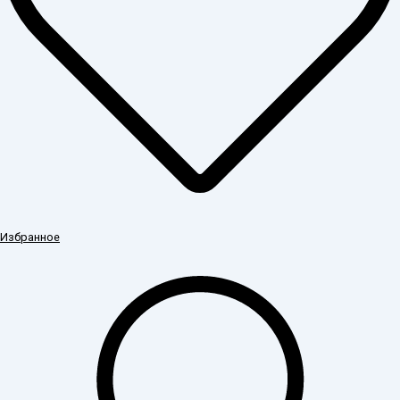
Избранное