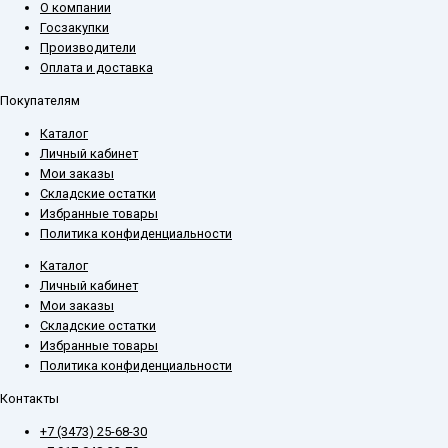
О компании
Госзакупки
Производители
Оплата и доставка
Покупателям
Каталог
Личный кабинет
Мои заказы
Складские остатки
Избранные товары
Политика конфиденциальности
Каталог
Личный кабинет
Мои заказы
Складские остатки
Избранные товары
Политика конфиденциальности
Контакты
+7 (3473) 25-68-30