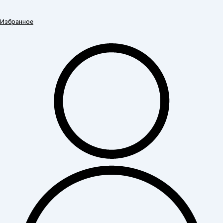
Избранное