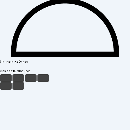
Личный кабинет
Заказать звонок