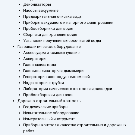
Деионизаторы
Насосы вакуумные
Предварительная очистка воды
Приборы вакуумного и напорного фильтрования
Пробоотборники для воды
Сборники для хранения воды
Установки получения высокочистой воды
Газоаналитическое оборудование
Аксессуары и комплектующие
Аспираторы
Газоанализаторы
Газосигнализаторы и дымомеры
Генераторы газовоздушных смесей
Индикаторные трубки
Лаборатории химического контроля и разведки
Пробоотборники для газов
Дорожно-строительный контроль
Геодезические приборы
Испытательное оборудование
Измерительный инструмент
Приборы контроля качества строительных и дорожных
работ