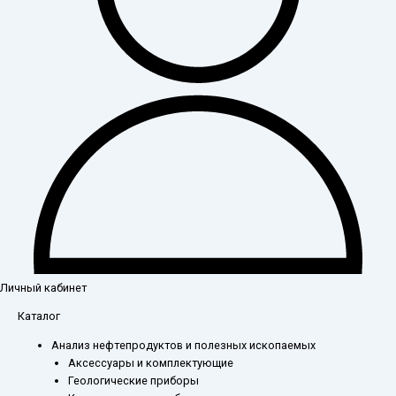
Личный кабинет
Каталог
Анализ нефтепродуктов и полезных ископаемых
Аксессуары и комплектующие
Геологические приборы