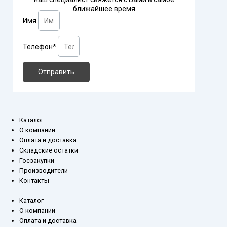
ближайшее время
Имя
Телефон*
Отправить
Каталог
О компании
Оплата и доставка
Складские остатки
Госзакупки
Производители
Контакты
Каталог
О компании
Оплата и доставка