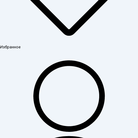
Избранное