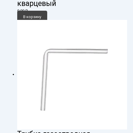
кварцевый
0,00
₽
В корзину