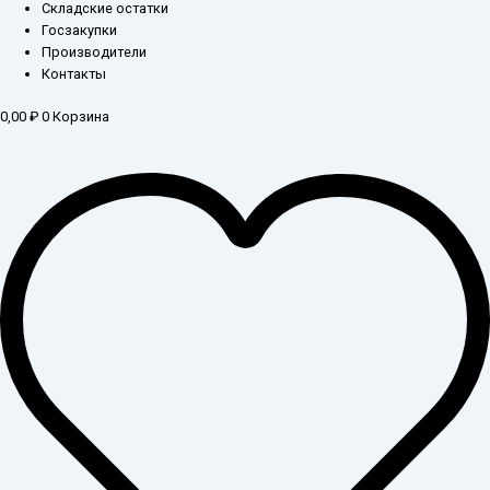
Складские остатки
Госзакупки
Производители
Контакты
0,00
₽
0
Корзина