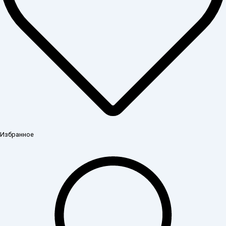
Избранное