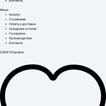
Контакты
Меню
Каталог
О компании
Оплата и доставка
Складские остатки
Госзакупки
Производители
Контакты
0,00
₽
0
Корзина