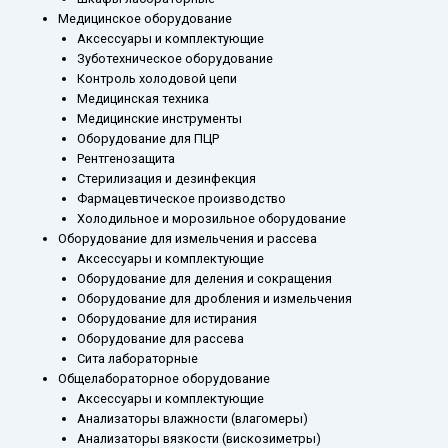
Медицинское оборудование
Аксессуары и комплектующие
Зуботехническое оборудование
Контроль холодовой цепи
Медицинская техника
Медицинские инструменты
Оборудование для ПЦР
Рентгенозащита
Стерилизация и дезинфекция
Фармацевтическое производство
Холодильное и морозильное оборудование
Оборудование для измельчения и рассева
Аксессуары и комплектующие
Оборудование для деления и сокращения
Оборудование для дробления и измельчения
Оборудование для истирания
Оборудование для рассева
Сита лабораторные
Общелабораторное оборудование
Аксессуары и комплектующие
Анализаторы влажности (влагомеры)
Анализаторы вязкости (вискозиметры)