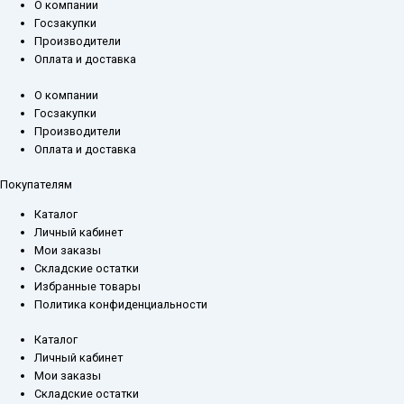
О компании
Госзакупки
Производители
Оплата и доставка
О компании
Госзакупки
Производители
Оплата и доставка
Покупателям
Каталог
Личный кабинет
Мои заказы
Складские остатки
Избранные товары
Политика конфиденциальности
Каталог
Личный кабинет
Мои заказы
Складские остатки