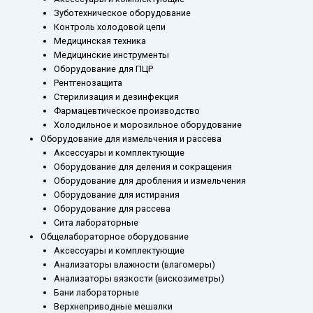
Зуботехническое оборудование
Контроль холодовой цепи
Медицинская техника
Медицинские инструменты
Оборудование для ПЦР
Рентгенозащита
Стерилизация и дезинфекция
Фармацевтическое производство
Холодильное и морозильное оборудование
Оборудование для измельчения и рассева
Аксессуары и комплектующие
Оборудование для деления и сокращения
Оборудование для дробления и измельчения
Оборудование для истирания
Оборудование для рассева
Сита лабораторные
Общелабораторное оборудование
Аксессуары и комплектующие
Анализаторы влажности (влагомеры)
Анализаторы вязкости (вискозиметры)
Бани лабораторные
Верхнеприводные мешалки