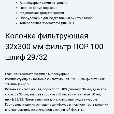
Аксессуары и комплектующие
Газовая хроматография
Жидкостная хроматография
Оборудование для подготовки и очистки газов
Тонкослойная хроматография (ТСХ)
Колонка фильтрующая
32х300 мм фильтр ПОР 100
шлиф 29/32
Главная
/
Хроматография
/
Аксессуары и
комплектующие
/ Колонка фильтрующая 32х300 мм фильтр ПОР
100 шлиф 29/32
Колонка фильтрующая, пористость 100, диаметр 36 мм, диаметр
фильтра 32 мм, высота воронки 300 мм, высота стебля 50 мм,
шлиф 29/32. Предназначена для фильтрации под вакуумом.
Горловина изделия оснащена шлифом, а в нижнюю часть колонки
впаяна пластина из спеченной стеклянной фритты.