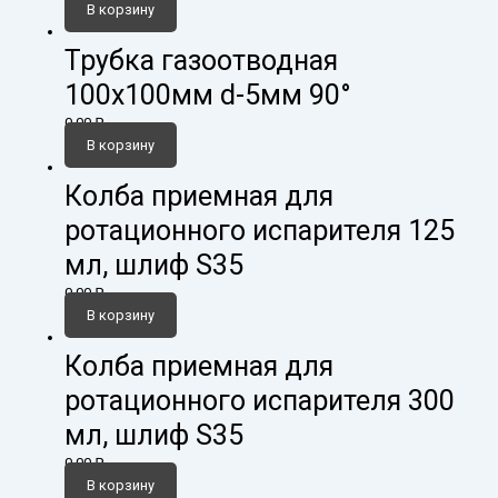
В корзину
Трубка газоотводная
100х100мм d-5мм 90°
0,00
₽
В корзину
Колба приемная для
ротационного испарителя 125
мл, шлиф S35
0,00
₽
В корзину
Колба приемная для
ротационного испарителя 300
мл, шлиф S35
0,00
₽
В корзину