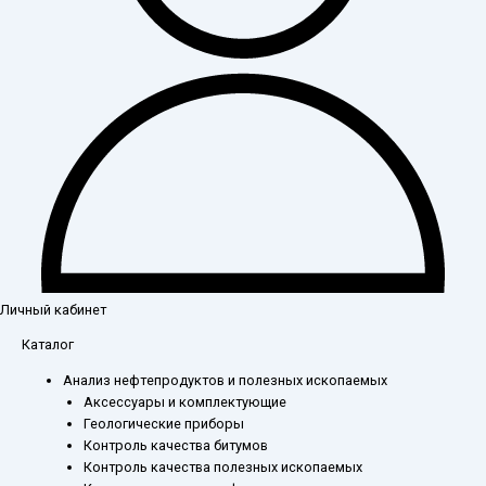
Личный кабинет
Каталог
Анализ нефтепродуктов и полезных ископаемых
Аксессуары и комплектующие
Геологические приборы
Контроль качества битумов
Контроль качества полезных ископаемых