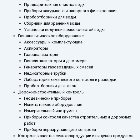
Предварительная очистка воды
Приборы вакуумного и напорного фильтрования
Пробоотборники для воды
Сборники для хранения воды
Установки получения высокочистой воды
Газоаналитическое оборудование
Аксессуары и комплектующие
Аспираторы
Газоанализаторы
Газосигнализаторы и дымомеры
Генераторы газовоздушных смесей
Индикаторные трубки
Лаборатории химического контроля и разведки
Пробоотборники для газов
Дорожно-строительный контроль
Геодезические приборы
Испытательное оборудование
Измерительный инструмент
Приборы контроля качества строительных и дорожных
работ
Приборы неразрушающего контроля
Контроль качества сельхозпродукции и пищевых продуктов