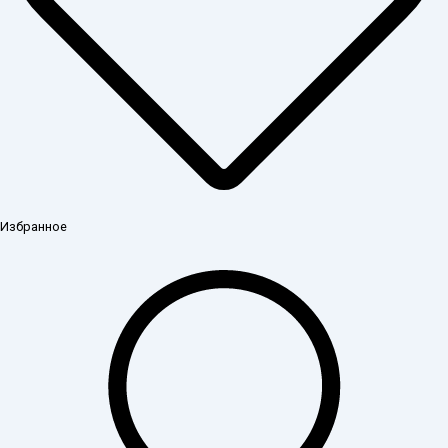
Избранное