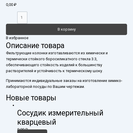
0,00
₽
В корзину
В избранное
Описание товара
Фильтрующие колонки изготавливаются из химически и
термически стойкого боросиликатного стекла 3.3,
обеспечивающего стойкость изделий к большинству
растворителей и устойчивость к термическому шоку.
Принимаются индивидуальные заказы на изготовление химико-
лабораторной посуды по Вашим чертежам.
Новые товары
Сосудик измерительный
кварцевый
0,00
₽