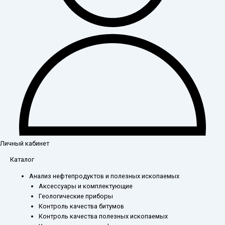
Личный кабинет
Каталог
Анализ нефтепродуктов и полезных ископаемых
Аксессуары и комплектующие
Геологические приборы
Контроль качества битумов
Контроль качества полезных ископаемых