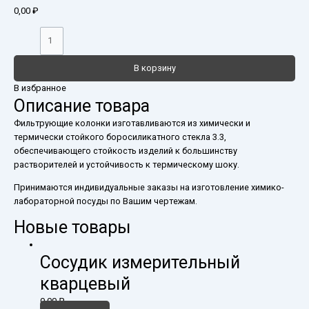
0,00
₽
В корзину
В избранное
Описание товара
Фильтрующие колонки изготавливаются из химически и
термически стойкого боросиликатного стекла 3.3,
обеспечивающего стойкость изделий к большинству
растворителей и устойчивость к термическому шоку.
Принимаются индивидуальные заказы на изготовление химико-
лабораторной посуды по Вашим чертежам.
Новые товары
Сосудик измерительный
кварцевый
0,00
₽