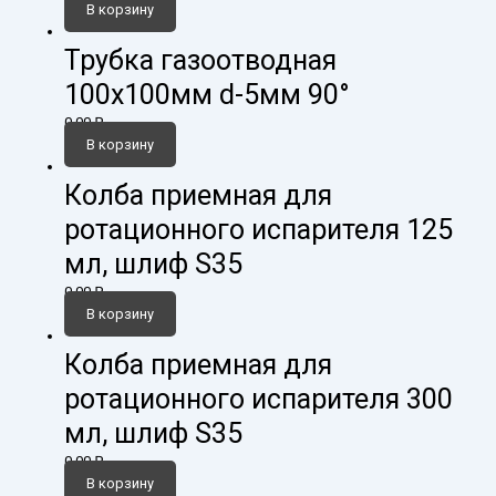
В корзину
Трубка газоотводная
100х100мм d-5мм 90°
0,00
₽
В корзину
Колба приемная для
ротационного испарителя 125
мл, шлиф S35
0,00
₽
В корзину
Колба приемная для
ротационного испарителя 300
мл, шлиф S35
0,00
₽
В корзину