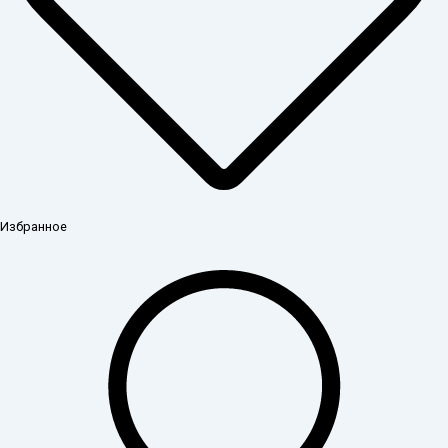
Избранное