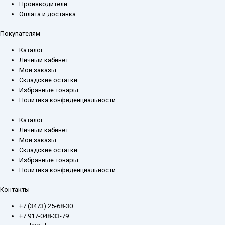
Производители
Оплата и доставка
Покупателям
Каталог
Личный кабинет
Мои заказы
Складские остатки
Избранные товары
Политика конфиденциальности
Каталог
Личный кабинет
Мои заказы
Складские остатки
Избранные товары
Политика конфиденциальности
Контакты
+7 (3473) 25-68-30
+7 917-048-33-79