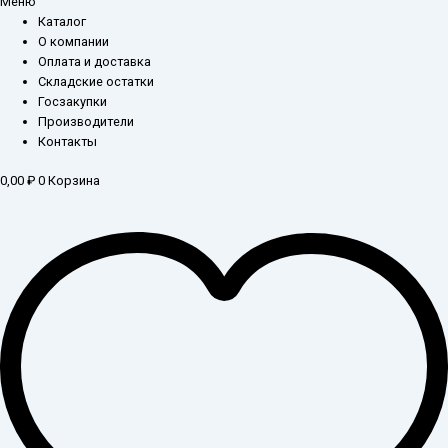
Меню
Каталог
О компании
Оплата и доставка
Складские остатки
Госзакупки
Производители
Контакты
0,00
₽
0
Корзина