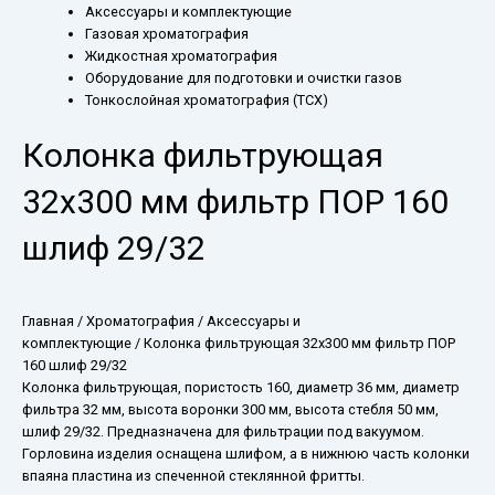
Аксессуары и комплектующие
Газовая хроматография
Жидкостная хроматография
Оборудование для подготовки и очистки газов
Тонкослойная хроматография (ТСХ)
Колонка фильтрующая
32х300 мм фильтр ПОР 160
шлиф 29/32
Главная
/
Хроматография
/
Аксессуары и
комплектующие
/ Колонка фильтрующая 32х300 мм фильтр ПОР
160 шлиф 29/32
Колонка фильтрующая, пористость 160, диаметр 36 мм, диаметр
фильтра 32 мм, высота воронки 300 мм, высота стебля 50 мм,
шлиф 29/32. Предназначена для фильтрации под вакуумом.
Горловина изделия оснащена шлифом, а в нижнюю часть колонки
впаяна пластина из спеченной стеклянной фритты.