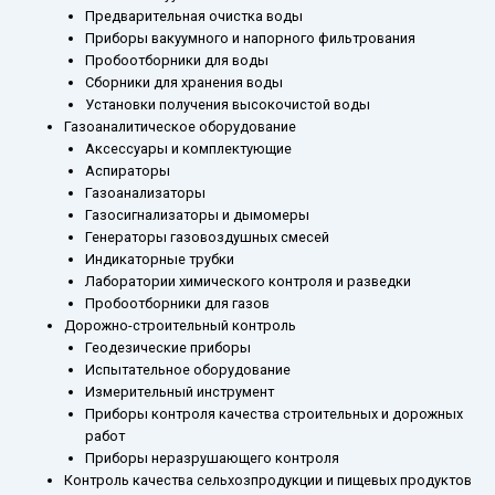
Предварительная очистка воды
Приборы вакуумного и напорного фильтрования
Пробоотборники для воды
Сборники для хранения воды
Установки получения высокочистой воды
Газоаналитическое оборудование
Аксессуары и комплектующие
Аспираторы
Газоанализаторы
Газосигнализаторы и дымомеры
Генераторы газовоздушных смесей
Индикаторные трубки
Лаборатории химического контроля и разведки
Пробоотборники для газов
Дорожно-строительный контроль
Геодезические приборы
Испытательное оборудование
Измерительный инструмент
Приборы контроля качества строительных и дорожных
работ
Приборы неразрушающего контроля
Контроль качества сельхозпродукции и пищевых продуктов