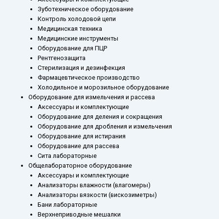
Зуботехническое оборудование
Контроль холодовой цепи
Медицинская техника
Медицинские инструменты
Оборудование для ПЦР
Рентгенозащита
Стерилизация и дезинфекция
Фармацевтическое производство
Холодильное и морозильное оборудование
Оборудование для измельчения и рассева
Аксессуары и комплектующие
Оборудование для деления и сокращения
Оборудование для дробления и измельчения
Оборудование для истирания
Оборудование для рассева
Сита лабораторные
Общелабораторное оборудование
Аксессуары и комплектующие
Анализаторы влажности (влагомеры)
Анализаторы вязкости (вискозиметры)
Бани лабораторные
Верхнеприводные мешалки