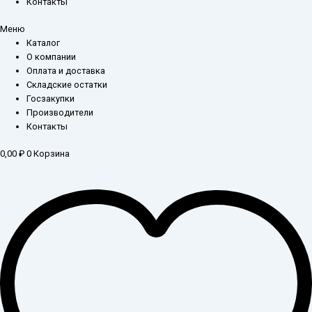
Контакты
Меню
Каталог
О компании
Оплата и доставка
Складские остатки
Госзакупки
Производители
Контакты
0,00
₽
0
Корзина