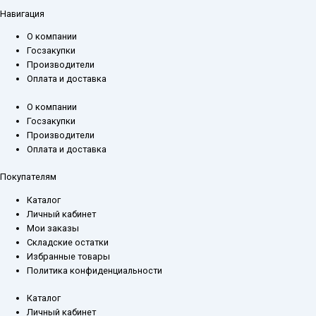
Навигация
О компании
Госзакупки
Производители
Оплата и доставка
О компании
Госзакупки
Производители
Оплата и доставка
Покупателям
Каталог
Личный кабинет
Мои заказы
Складские остатки
Избранные товары
Политика конфиденциальности
Каталог
Личный кабинет