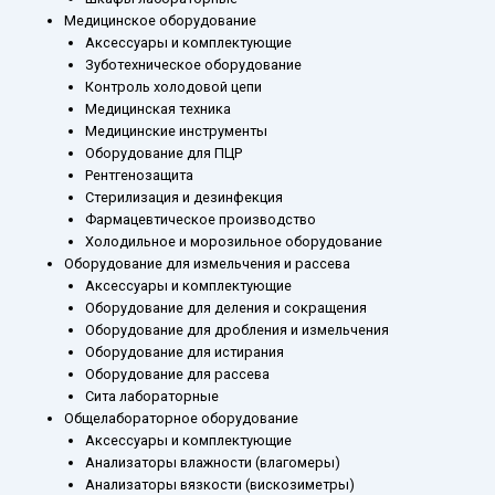
Медицинское оборудование
Аксессуары и комплектующие
Зуботехническое оборудование
Контроль холодовой цепи
Медицинская техника
Медицинские инструменты
Оборудование для ПЦР
Рентгенозащита
Стерилизация и дезинфекция
Фармацевтическое производство
Холодильное и морозильное оборудование
Оборудование для измельчения и рассева
Аксессуары и комплектующие
Оборудование для деления и сокращения
Оборудование для дробления и измельчения
Оборудование для истирания
Оборудование для рассева
Сита лабораторные
Общелабораторное оборудование
Аксессуары и комплектующие
Анализаторы влажности (влагомеры)
Анализаторы вязкости (вискозиметры)