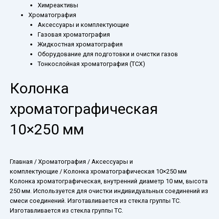
Химреактивы
Хроматография
Аксессуары и комплектующие
Газовая хроматография
Жидкостная хроматография
Оборудование для подготовки и очистки газов
Тонкослойная хроматография (ТСХ)
Колонка
хроматографическая
10×250 мм
Главная
/
Хроматография
/
Аксессуары и
комплектующие
/ Колонка хроматографическая 10×250 мм
Колонка хроматографическая, внутренний диаметр 10 мм, высота
250 мм. Используется для очистки индивидуальных соединений из
смеси соединений. Изготавливается из стекла группы ТС.
Изготавливается из стекла группы ТС.