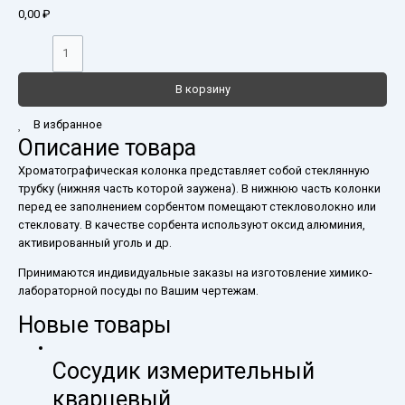
0,00
₽
В корзину
В избранное
Описание товара
Хроматографическая колонка представляет собой стеклянную
трубку (нижняя часть которой заужена). В нижнюю часть колонки
перед ее заполнением сорбентом помещают стекловолокно или
стекловату. В качестве сорбента используют оксид алюминия,
активированный уголь и др.
Принимаются индивидуальные заказы на изготовление химико-
лабораторной посуды по Вашим чертежам.
Новые товары
Сосудик измерительный
кварцевый