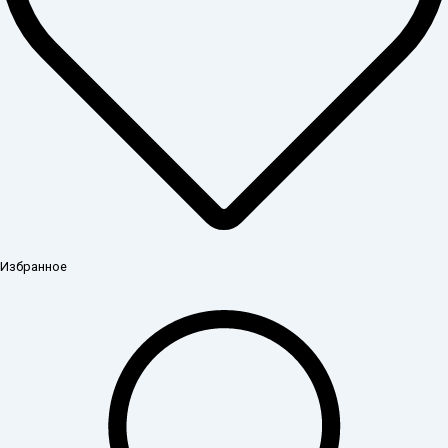
Избранное