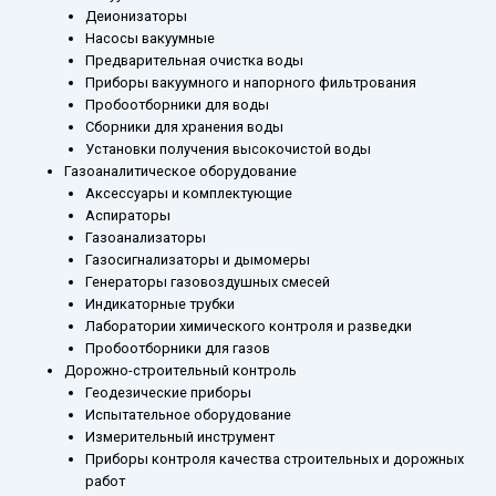
Деионизаторы
Насосы вакуумные
Предварительная очистка воды
Приборы вакуумного и напорного фильтрования
Пробоотборники для воды
Сборники для хранения воды
Установки получения высокочистой воды
Газоаналитическое оборудование
Аксессуары и комплектующие
Аспираторы
Газоанализаторы
Газосигнализаторы и дымомеры
Генераторы газовоздушных смесей
Индикаторные трубки
Лаборатории химического контроля и разведки
Пробоотборники для газов
Дорожно-строительный контроль
Геодезические приборы
Испытательное оборудование
Измерительный инструмент
Приборы контроля качества строительных и дорожных
работ