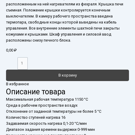
расположенным на ней нагревателям из фехраля. Крышка печи
съемная. Положение крышки контролируется конечным
выключателем. В камеру рабочего пространства введена
термопара, свободные концы которой выведены на кабель
управления. Все внутренние элементы шахтной печи закрыты
кожухами и крышками. Шкаф управления и силовой ввод
расположены снизу печного блока.
0,00
₽
В корзину
В избранное
Описание товара
Максимальная рабочая температура 1150 °С
Среда в рабочем пространстве воздух
Отклонение от заданной температуры не более 5 °С
Количество ступеней нагрева 16
Задаваемая скорость нагрева 0,1-20 °С/мин
Диапазон задания времени выдержки 0-999 мин