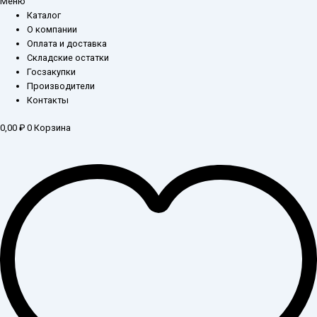
Меню
Каталог
О компании
Оплата и доставка
Складские остатки
Госзакупки
Производители
Контакты
0,00
₽
0
Корзина