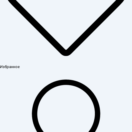
Избранное