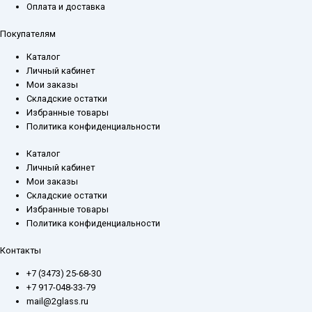
Оплата и доставка
Покупателям
Каталог
Личный кабинет
Мои заказы
Складские остатки
Избранные товары
Политика конфиденциальности
Каталог
Личный кабинет
Мои заказы
Складские остатки
Избранные товары
Политика конфиденциальности
Контакты
+7 (3473) 25-68-30
+7 917-048-33-79
mail@2glass.ru