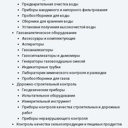
Предварительная очистка воды
Приборы вакуумного и напорного фильтрования
Пробоотборники для воды
Сборники для хранения воды
Установки получения высокочистой воды
Газоаналитическое оборудование
Аксессуары и комплектующие
Аспираторы
Газоанализаторы
Газосигнализаторы и дымомеры
Генераторы газовоздушных смесей
Индикаторные трубки
Лаборатории химического контроля и разведки
Пробоотборники для газов
Дорожно-строительный контроль
Геодезические приборы
Испытательное оборудование
Измерительный инструмент
Приборы контроля качества строительных и дорожных
работ
Приборы неразрушающего контроля
Контроль качества сельхозпродукции и пищевых продуктов