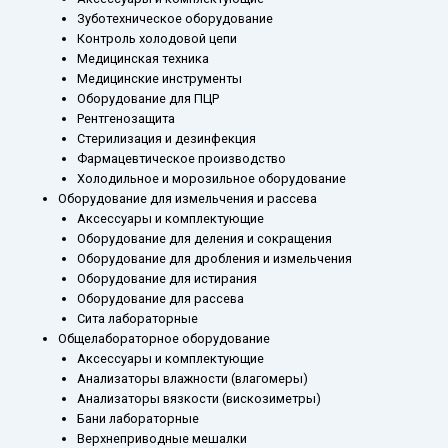
Зуботехническое оборудование
Контроль холодовой цепи
Медицинская техника
Медицинские инструменты
Оборудование для ПЦР
Рентгенозащита
Стерилизация и дезинфекция
Фармацевтическое производство
Холодильное и морозильное оборудование
Оборудование для измельчения и рассева
Аксессуары и комплектующие
Оборудование для деления и сокращения
Оборудование для дробления и измельчения
Оборудование для истирания
Оборудование для рассева
Сита лабораторные
Общелабораторное оборудование
Аксессуары и комплектующие
Анализаторы влажности (влагомеры)
Анализаторы вязкости (вискозиметры)
Бани лабораторные
Верхнеприводные мешалки