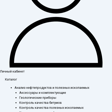
Личный кабинет
Каталог
Анализ нефтепродуктов и полезных ископаемых
Аксессуары и комплектующие
Геологические приборы
Контроль качества битумов
Контроль качества полезных ископаемых