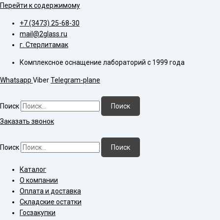
Перейти к содержимому
+7 (3473) 25-68-30
mail@2glass.ru
г. Стерлитамак
Комплексное оснащение лабораторий с 1999 года
Whatsapp
Viber
Telegram-plane
Поиск
Поиск
Заказать звонок
Поиск
Поиск
Каталог
О компании
Оплата и доставка
Складские остатки
Госзакупки