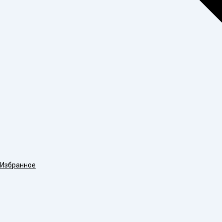
Избранное