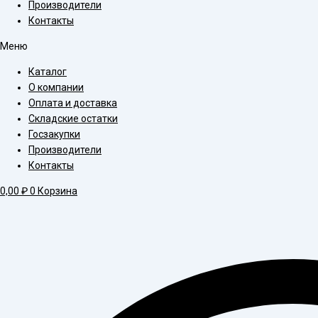
Производители
Контакты
Меню
Каталог
О компании
Оплата и доставка
Складские остатки
Госзакупки
Производители
Контакты
0,00
₽
0
Корзина