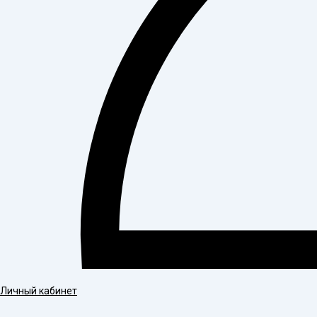
Личный кабинет