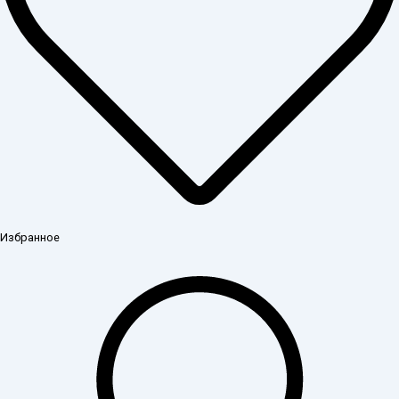
Избранное