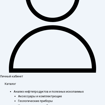
Личный кабинет
Каталог
Анализ нефтепродуктов и полезных ископаемых
Аксессуары и комплектующие
Геологические приборы