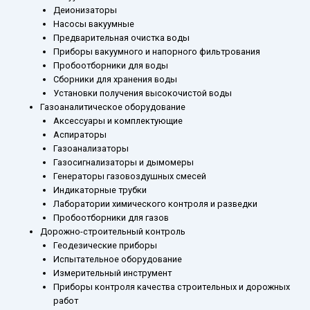
Деионизаторы
Насосы вакуумные
Предварительная очистка воды
Приборы вакуумного и напорного фильтрования
Пробоотборники для воды
Сборники для хранения воды
Установки получения высокочистой воды
Газоаналитическое оборудование
Аксессуары и комплектующие
Аспираторы
Газоанализаторы
Газосигнализаторы и дымомеры
Генераторы газовоздушных смесей
Индикаторные трубки
Лаборатории химического контроля и разведки
Пробоотборники для газов
Дорожно-строительный контроль
Геодезические приборы
Испытательное оборудование
Измерительный инструмент
Приборы контроля качества строительных и дорожных
работ