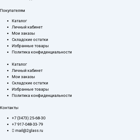
Покупателям
Каталог
Личный кабинет
Мои заказы
Складские остатки
Избранные товары
Политика конфиденциальности
Каталог
Личный кабинет
Мои заказы
Складские остатки
Избранные товары
Политика конфиденциальности
Контакты
+7 (3473) 25-68-30
+7 917-048-33-79
mail@2glass.ru