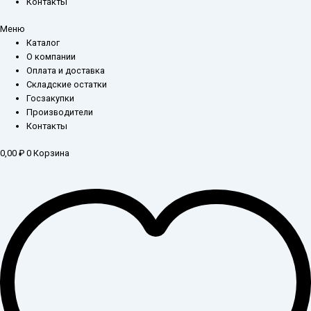
Контакты
Меню
Каталог
О компании
Оплата и доставка
Складские остатки
Госзакупки
Производители
Контакты
0,00
₽
0
Корзина