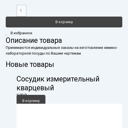
В корзину
В избранное
Описание товара
Принимаются индивидуальные заказы на изготовление химико-
лабораторной посуды по Вашим чертежам.
Новые товары
Сосудик измерительный
кварцевый
0,00
₽
В корзину