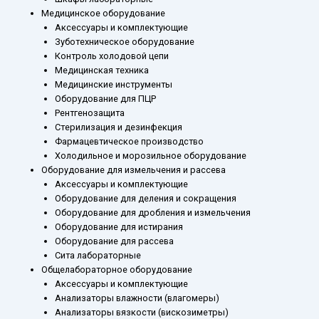
Медицинское оборудование
Аксессуары и комплектующие
Зуботехническое оборудование
Контроль холодовой цепи
Медицинская техника
Медицинские инструменты
Оборудование для ПЦР
Рентгенозащита
Стерилизация и дезинфекция
Фармацевтическое производство
Холодильное и морозильное оборудование
Оборудование для измельчения и рассева
Аксессуары и комплектующие
Оборудование для деления и сокращения
Оборудование для дробления и измельчения
Оборудование для истирания
Оборудование для рассева
Сита лабораторные
Общелабораторное оборудование
Аксессуары и комплектующие
Анализаторы влажности (влагомеры)
Анализаторы вязкости (вискозиметры)