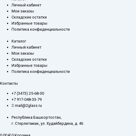
Личный кабинет
Мои заказы
Складские остатки
Избранные товары
Политика конфиденциальности
Каталог
Личный кабинет
Мои заказы
Складские остатки
Избранные товары
Политика конфиденциальности
Контакты
+7 (3473) 25-68-30
+7 917-048-33-79
mail@2glass.ru
Республика Башкортостан,
г. Стерлитамак, ул. Худайбердина, д. 46
0,00
₽
0
Корзина