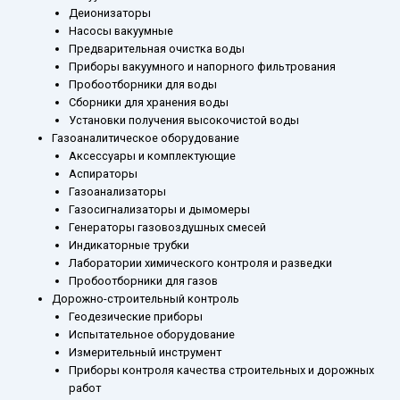
Деионизаторы
Насосы вакуумные
Предварительная очистка воды
Приборы вакуумного и напорного фильтрования
Пробоотборники для воды
Сборники для хранения воды
Установки получения высокочистой воды
Газоаналитическое оборудование
Аксессуары и комплектующие
Аспираторы
Газоанализаторы
Газосигнализаторы и дымомеры
Генераторы газовоздушных смесей
Индикаторные трубки
Лаборатории химического контроля и разведки
Пробоотборники для газов
Дорожно-строительный контроль
Геодезические приборы
Испытательное оборудование
Измерительный инструмент
Приборы контроля качества строительных и дорожных
работ