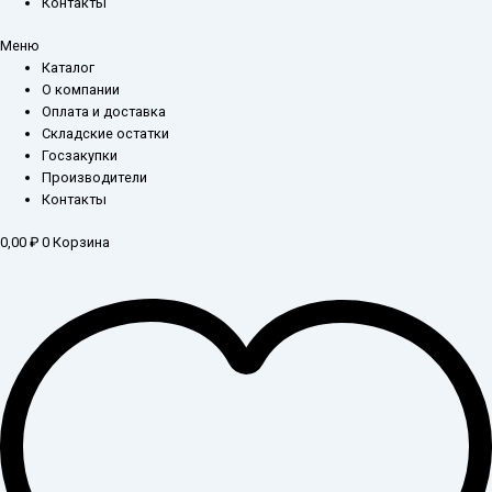
Контакты
Меню
Каталог
О компании
Оплата и доставка
Складские остатки
Госзакупки
Производители
Контакты
0,00
₽
0
Корзина