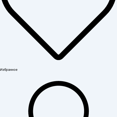
Избранное