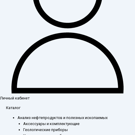
Личный кабинет
Каталог
Анализ нефтепродуктов и полезных ископаемых
Аксессуары и комплектующие
Геологические приборы