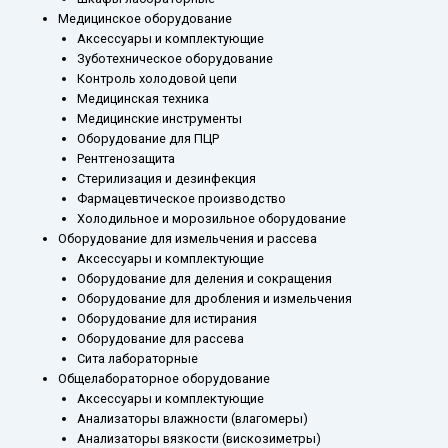
Медицинское оборудование
Аксессуары и комплектующие
Зуботехническое оборудование
Контроль холодовой цепи
Медицинская техника
Медицинские инструменты
Оборудование для ПЦР
Рентгенозащита
Стерилизация и дезинфекция
Фармацевтическое производство
Холодильное и морозильное оборудование
Оборудование для измельчения и рассева
Аксессуары и комплектующие
Оборудование для деления и сокращения
Оборудование для дробления и измельчения
Оборудование для истирания
Оборудование для рассева
Сита лабораторные
Общелабораторное оборудование
Аксессуары и комплектующие
Анализаторы влажности (влагомеры)
Анализаторы вязкости (вискозиметры)