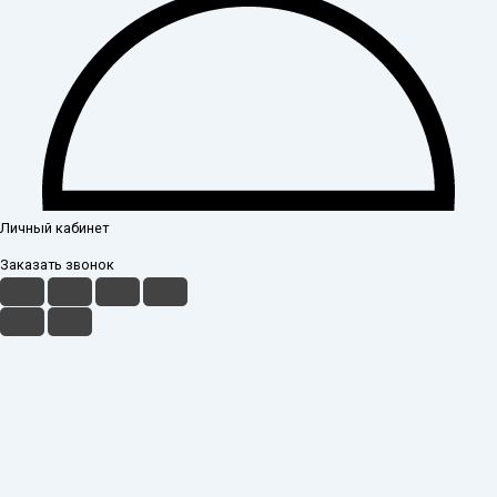
Личный кабинет
Заказать звонок