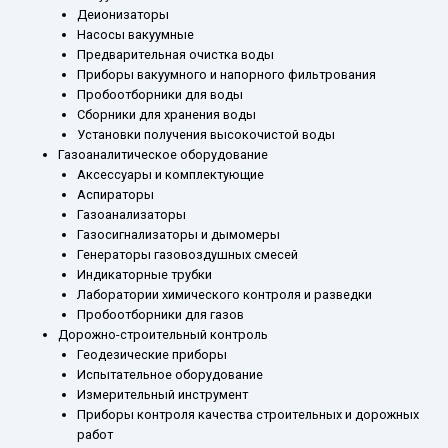
Деионизаторы
Насосы вакуумные
Предварительная очистка воды
Приборы вакуумного и напорного фильтрования
Пробоотборники для воды
Сборники для хранения воды
Установки получения высокочистой воды
Газоаналитическое оборудование
Аксессуары и комплектующие
Аспираторы
Газоанализаторы
Газосигнализаторы и дымомеры
Генераторы газовоздушных смесей
Индикаторные трубки
Лаборатории химического контроля и разведки
Пробоотборники для газов
Дорожно-строительный контроль
Геодезические приборы
Испытательное оборудование
Измерительный инструмент
Приборы контроля качества строительных и дорожных
работ