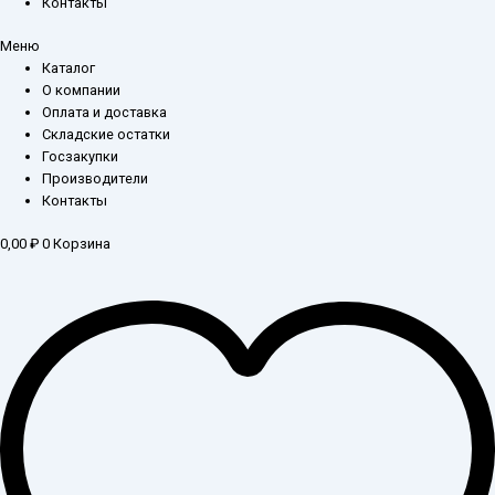
Контакты
Меню
Каталог
О компании
Оплата и доставка
Складские остатки
Госзакупки
Производители
Контакты
0,00
₽
0
Корзина