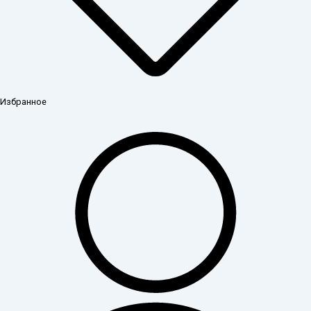
Избранное