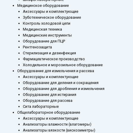
Медицинское оборудование
Аксессуары и комплектующие
Зуботехническое оборудование
Контроль холодовой цепи
Медицинская техника
Медицинские инструменты
Оборудование для ПЦР
Рентгенозащита
Стерилизация и дезинфекция
Фармацевтическое производство
Холодильное и морозильное оборудование
Оборудование для измельчения и рассева
Аксессуары и комплектующие
Оборудование для деления и сокращения
Оборудование для дробления и измельчения
Оборудование для истирания
Оборудование для рассева
Сита лабораторные
Общелабораторное оборудование
Аксессуары и комплектующие
Анализаторы влажности (влагомеры)
Анализаторы вязкости (вискозиметры)