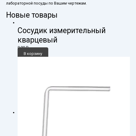
лабораторной посуды по Вашим чертежам.
Новые товары
Сосудик измерительный
кварцевый
0,00
₽
В корзину