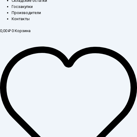
Складские остатки
Госзакупки
Производители
Контакты
0,00
₽
0
Корзина