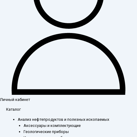
Личный кабинет
Каталог
Анализ нефтепродуктов и полезных ископаемых
Аксессуары и комплектующие
Геологические приборы