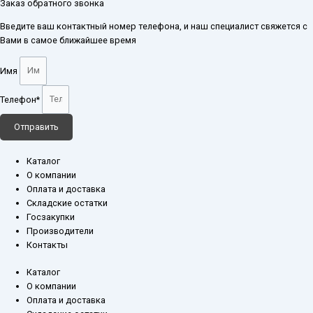
Заказ обратного звонка
Введите ваш контактный номер телефона, и наш специалист свяжется с
Вами в самое ближайшее время
Имя
Телефон*
Отправить
Каталог
О компании
Оплата и доставка
Складские остатки
Госзакупки
Производители
Контакты
Каталог
О компании
Оплата и доставка