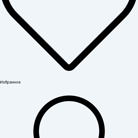
Избранное