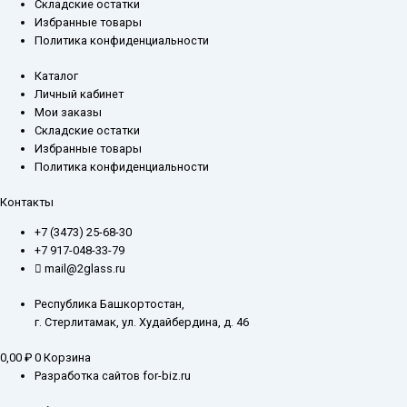
Складские остатки
Избранные товары
Политика конфиденциальности
Каталог
Личный кабинет
Мои заказы
Складские остатки
Избранные товары
Политика конфиденциальности
Контакты
+7 (3473) 25-68-30
+7 917-048-33-79
mail@2glass.ru
Республика Башкортостан,
г. Стерлитамак, ул. Худайбердина, д. 46
0,00
₽
0
Корзина
Разработка сайтов for-biz.ru