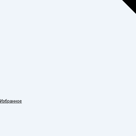
Избранное