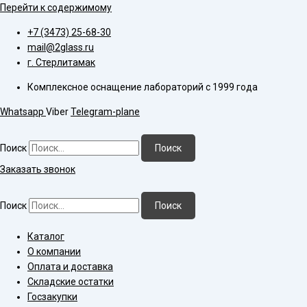
Перейти к содержимому
+7 (3473) 25-68-30
mail@2glass.ru
г. Стерлитамак
Комплексное оснащение лабораторий с 1999 года
Whatsapp
Viber
Telegram-plane
Поиск
Поиск
Заказать звонок
Поиск
Поиск
Каталог
О компании
Оплата и доставка
Складские остатки
Госзакупки