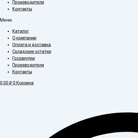
Производители
Контакты
Меню
Каталог
О компании
Оплата и доставка
Складские остатки
Госзакупки
Производители
Контакты
0,00
₽
0
Корзина