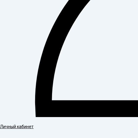
Личный кабинет