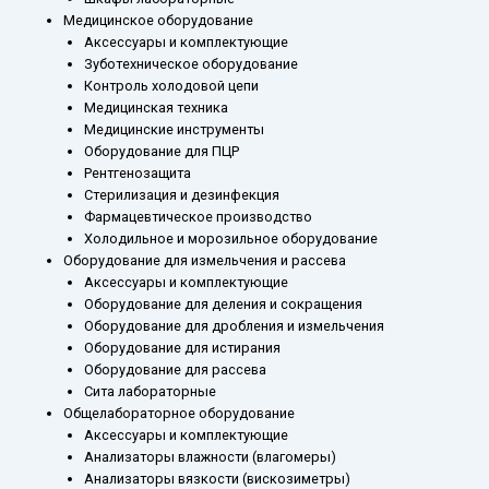
Медицинское оборудование
Аксессуары и комплектующие
Зуботехническое оборудование
Контроль холодовой цепи
Медицинская техника
Медицинские инструменты
Оборудование для ПЦР
Рентгенозащита
Стерилизация и дезинфекция
Фармацевтическое производство
Холодильное и морозильное оборудование
Оборудование для измельчения и рассева
Аксессуары и комплектующие
Оборудование для деления и сокращения
Оборудование для дробления и измельчения
Оборудование для истирания
Оборудование для рассева
Сита лабораторные
Общелабораторное оборудование
Аксессуары и комплектующие
Анализаторы влажности (влагомеры)
Анализаторы вязкости (вискозиметры)