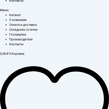
Контакты
Меню
Каталог
О компании
Оплата и доставка
Складские остатки
Госзакупки
Производители
Контакты
0,00
₽
0
Корзина