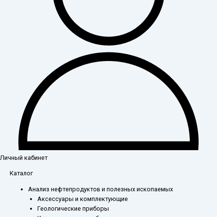
Личный кабинет
Каталог
Анализ нефтепродуктов и полезных ископаемых
Аксессуары и комплектующие
Геологические приборы