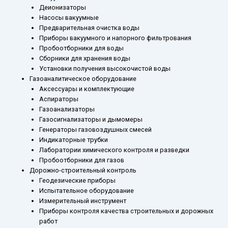
Деионизаторы
Насосы вакуумные
Предварительная очистка воды
Приборы вакуумного и напорного фильтрования
Пробоотборники для воды
Сборники для хранения воды
Установки получения высокочистой воды
Газоаналитическое оборудование
Аксессуары и комплектующие
Аспираторы
Газоанализаторы
Газосигнализаторы и дымомеры
Генераторы газовоздушных смесей
Индикаторные трубки
Лаборатории химического контроля и разведки
Пробоотборники для газов
Дорожно-строительный контроль
Геодезические приборы
Испытательное оборудование
Измерительный инструмент
Приборы контроля качества строительных и дорожных
работ