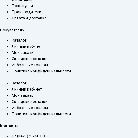
Госзакупки
Производители
Оплата и доставка
Покупателям
Каталог
Личный кабинет
Мои заказы
Складские остатки
Избранные товары
Политика конфиденциальности
Каталог
Личный кабинет
Мои заказы
Складские остатки
Избранные товары
Политика конфиденциальности
Контакты
+7 (3473) 25-68-30