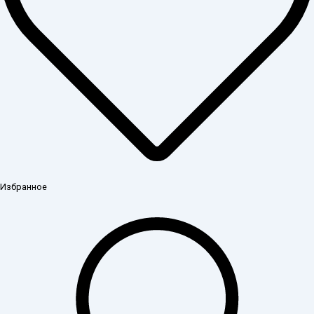
Избранное