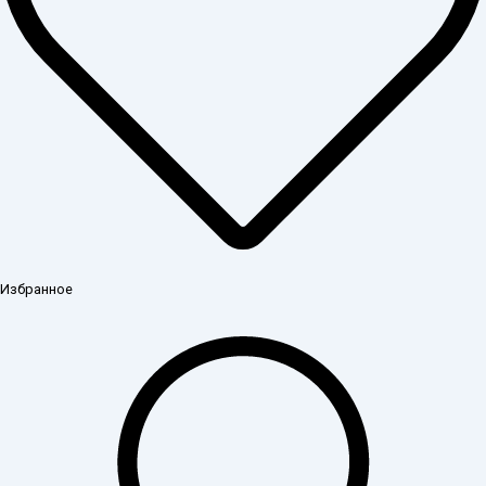
Избранное