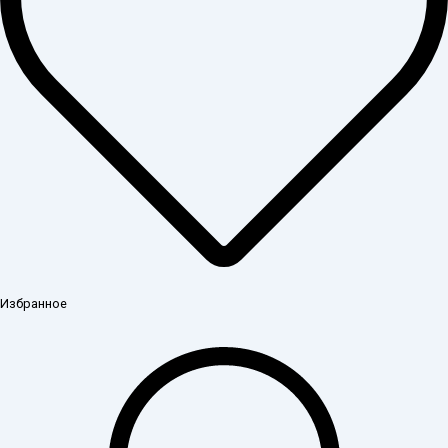
Избранное