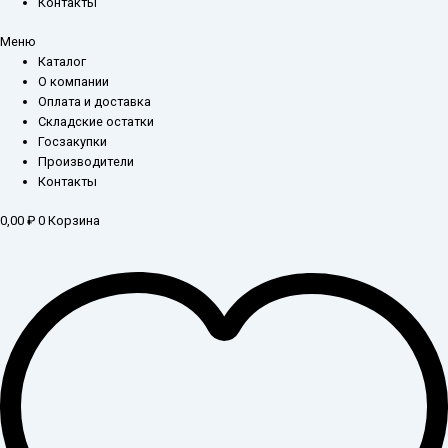
Контакты
Меню
Каталог
О компании
Оплата и доставка
Складские остатки
Госзакупки
Производители
Контакты
0,00
₽
0
Корзина