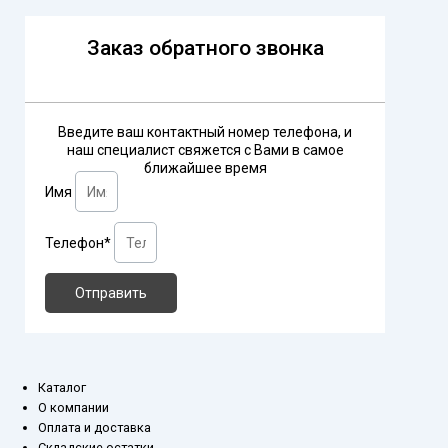
Заказ обратного звонка
Введите ваш контактный номер телефона, и
наш специалист свяжется с Вами в самое
ближайшее время
Имя
Телефон*
Отправить
Каталог
О компании
Оплата и доставка
Складские остатки