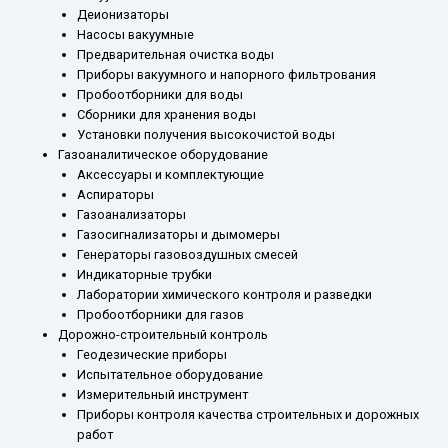
Деионизаторы
Насосы вакуумные
Предварительная очистка воды
Приборы вакуумного и напорного фильтрования
Пробоотборники для воды
Сборники для хранения воды
Установки получения высокочистой воды
Газоаналитическое оборудование
Аксессуары и комплектующие
Аспираторы
Газоанализаторы
Газосигнализаторы и дымомеры
Генераторы газовоздушных смесей
Индикаторные трубки
Лаборатории химического контроля и разведки
Пробоотборники для газов
Дорожно-строительный контроль
Геодезические приборы
Испытательное оборудование
Измерительный инструмент
Приборы контроля качества строительных и дорожных
работ