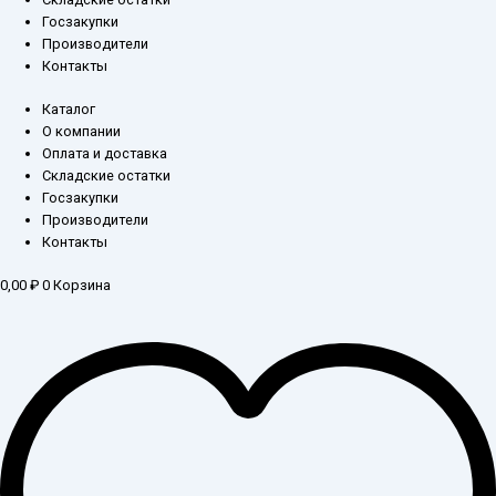
Госзакупки
Производители
Контакты
Каталог
О компании
Оплата и доставка
Складские остатки
Госзакупки
Производители
Контакты
0,00
₽
0
Корзина