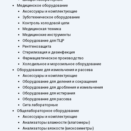
Медицинское оборудование
Аксессуары и комплектующие
Зуботехническое оборудование
Контроль холодовой цепи
Медицинская техника
Медицинские инструменты
Оборудование для ПЦР
Рентгенозащита
Стерилизация и дезинфекция
Фармацевтическое производство
Холодильное и морозильное оборудование
Оборудование для измельчения и рассева
Аксессуары и комплектующие
Оборудование для деления и сокращения
Оборудование для дробления и измельчения
Оборудование для истирания
Оборудование для рассева
Сита лабораторные
Общелабораторное оборудование
Аксессуары и комплектующие
Анализаторы влажности (влагомеры)
Анализаторы вязкости (вискозиметры)