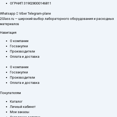
ОГРНИП 319028000146811
Whatsapp
Viber
Telegram-plane
2Glass.ru — широкий выбор лабораторного оборудования и расходных
материалов
Навигация
О компании
Госзакупки
Производители
Оплата и доставка
О компании
Госзакупки
Производители
Оплата и доставка
Покупателям
Каталог
Личный кабинет
Мои заказы