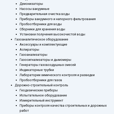
Деионизаторы
Насосы вакуумные
Предварительная очистка воды
Приборы вакуумного и напорного фильтрования
Пробоотборники для воды
Сборники для хранения воды
Установки получения высокочистой воды
Газоаналитическое оборудование
Аксессуары и комплектующие
Аспираторы
Газоанализаторы
Газосигнализаторы и дымомеры
Генераторы газовоздушных смесей
Индикаторные трубки
Лаборатории химического контроля и разведки
Пробоотборники для газов
Дорожно-строительный контроль
Геодезические приборы
Испытательное оборудование
Измерительный инструмент
Приборы контроля качества строительных и дорожных
работ