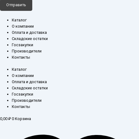
Отправить
Каталог
О компании
Оплата и доставка
Складские остатки
Госзакупки
Производители
Контакты
Каталог
О компании
Оплата и доставка
Складские остатки
Госзакупки
Производители
Контакты
0,00
₽
0
Корзина