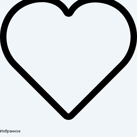
Избранное