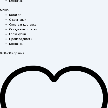
Контакты
Меню
Каталог
О компании
Оплата и доставка
Складские остатки
Госзакупки
Производители
Контакты
0,00
₽
0
Корзина