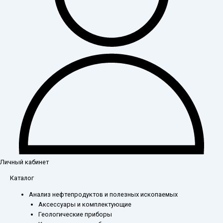
Личный кабинет
Каталог
Анализ нефтепродуктов и полезных ископаемых
Аксессуары и комплектующие
Геологические приборы