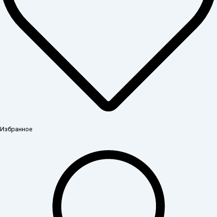
Избранное