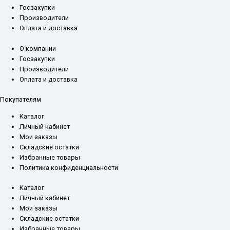
Госзакупки
Производители
Оплата и доставка
О компании
Госзакупки
Производители
Оплата и доставка
Покупателям
Каталог
Личный кабинет
Мои заказы
Складские остатки
Избранные товары
Политика конфиденциальности
Каталог
Личный кабинет
Мои заказы
Складские остатки
Избранные товары