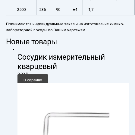
2500
236
90
±4
1,7
Принимаются индивидуальные заказы на изготовление химико-
лабораторной посуды по Вашим чертежам.
Новые товары
Сосудик измерительный
кварцевый
0,00
₽
В корзину