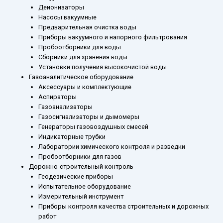
Деионизаторы
Насосы вакуумные
Предварительная очистка воды
Приборы вакуумного и напорного фильтрования
Пробоотборники для воды
Сборники для хранения воды
Установки получения высокочистой воды
Газоаналитическое оборудование
Аксессуары и комплектующие
Аспираторы
Газоанализаторы
Газосигнализаторы и дымомеры
Генераторы газовоздушных смесей
Индикаторные трубки
Лаборатории химического контроля и разведки
Пробоотборники для газов
Дорожно-строительный контроль
Геодезические приборы
Испытательное оборудование
Измерительный инструмент
Приборы контроля качества строительных и дорожных
работ