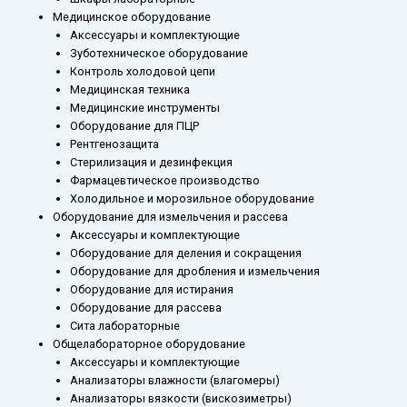
Медицинское оборудование
Аксессуары и комплектующие
Зуботехническое оборудование
Контроль холодовой цепи
Медицинская техника
Медицинские инструменты
Оборудование для ПЦР
Рентгенозащита
Стерилизация и дезинфекция
Фармацевтическое производство
Холодильное и морозильное оборудование
Оборудование для измельчения и рассева
Аксессуары и комплектующие
Оборудование для деления и сокращения
Оборудование для дробления и измельчения
Оборудование для истирания
Оборудование для рассева
Сита лабораторные
Общелабораторное оборудование
Аксессуары и комплектующие
Анализаторы влажности (влагомеры)
Анализаторы вязкости (вискозиметры)