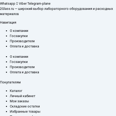
Whatsapp
Viber
Telegram-plane
2Glass.ru — широкий выбор лабораторного оборудования и расходных
материалов
Навигация
О компании
Госзакупки
Производители
Оплата и доставка
О компании
Госзакупки
Производители
Оплата и доставка
Покупателям
Каталог
Личный кабинет
Мои заказы
Складские остатки
Избранные товары