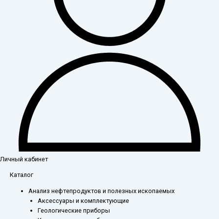
Личный кабинет
Каталог
Анализ нефтепродуктов и полезных ископаемых
Аксессуары и комплектующие
Геологические приборы