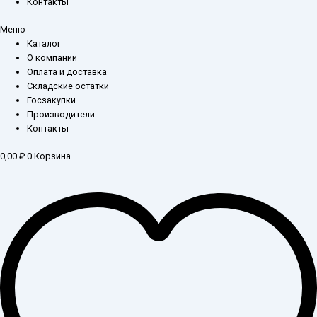
Контакты
Меню
Каталог
О компании
Оплата и доставка
Складские остатки
Госзакупки
Производители
Контакты
0,00
₽
0
Корзина