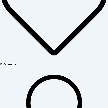
Избранное