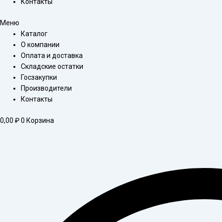
Контакты
Меню
Каталог
О компании
Оплата и доставка
Складские остатки
Госзакупки
Производители
Контакты
0,00
₽
0
Корзина