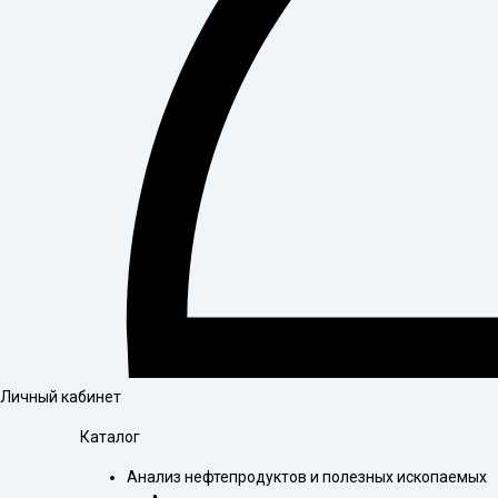
Личный кабинет
Каталог
Анализ нефтепродуктов и полезных ископаемых