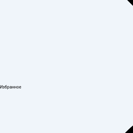
Избранное