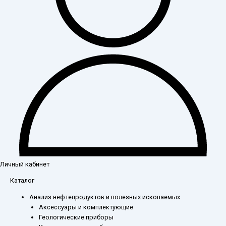
Личный кабинет
Каталог
Анализ нефтепродуктов и полезных ископаемых
Аксессуары и комплектующие
Геологические приборы