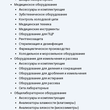
Медицинское оборудование
Аксессуары и комплектующие
Зуботехническое оборудование
Контроль холодовой цепи
Медицинская техника
Медицинские инструменты
Оборудование для ПЦР
Рентгенозащита
Стерилизация и дезинфекция
Фармацевтическое производство
Холодильное и морозильное оборудование
Оборудование для измельчения и рассева
Аксессуары и комплектующие
Оборудование для деления и сокращения
Оборудование для дробления и измельчения
Оборудование для истирания
Оборудование для рассева
Сита лабораторные
Общелабораторное оборудование
Аксессуары и комплектующие
Анализаторы влажности (влагомеры)
Анализаторы вязкости (вискозиметры)