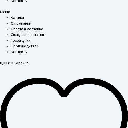
Контакты
Меню
Каталог
О компании
Оплата и доставка
Складские остатки
Госзакупки
Производители
Контакты
0,00
₽
0
Корзина