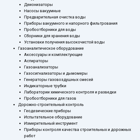
Деионизаторы
Насосы вакуумные
Предварительная очистка воды
Приборы вакуумного и напорного фильтрования
Пробоотборники для воды
Сборники для хранения воды
Установки получения высокочистой воды
Газоаналитическое оборудование
Аксессуары и комплектующие
Аспираторы
Газоанализаторы
Газосигнализаторы и дымомеры
Генераторы газовоздушных смесей
Индикаторные трубки
Лаборатории химического контроля и разведки
Пробоотборники для газов
Дорожно-строительный контроль
Геодезические приборы
Испытательное оборудование
Измерительный инструмент
Приборы контроля качества строительных и дорожных
работ