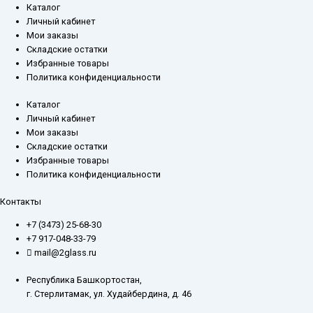
Каталог
Личный кабинет
Мои заказы
Складские остатки
Избранные товары
Политика конфиденциальности
Каталог
Личный кабинет
Мои заказы
Складские остатки
Избранные товары
Политика конфиденциальности
Контакты
+7 (3473) 25-68-30
+7 917-048-33-79
mail@2glass.ru
Республика Башкортостан,
г. Стерлитамак, ул. Худайбердина, д. 46