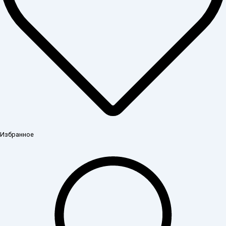
Избранное