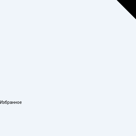
Избранное