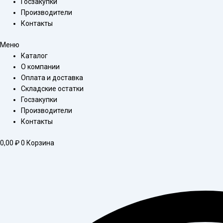
Госзакупки
Производители
Контакты
Меню
Каталог
О компании
Оплата и доставка
Складские остатки
Госзакупки
Производители
Контакты
0,00
₽
0
Корзина