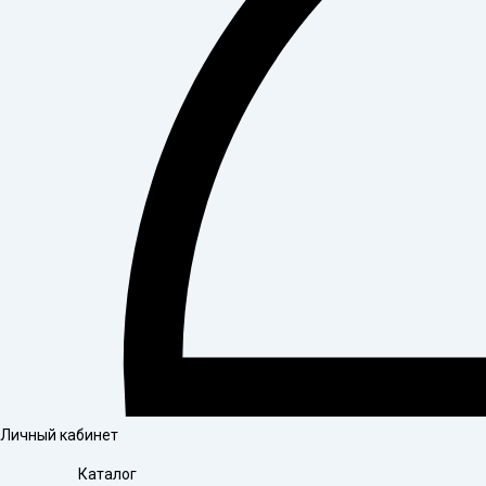
Личный кабинет
Каталог